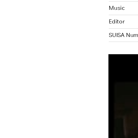
Music
Editor
SUISA Num