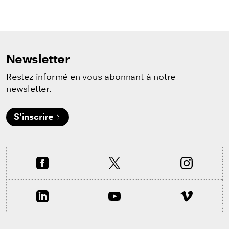
Newsletter
Restez informé en vous abonnant à notre
newsletter.
S'inscrire