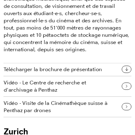
de consultation, de visionnement et de travail
ouverts aux étudiant·e·s, chercheur·se·s,
professionnel·le·s du cinéma et des archives. En
tout, pas moins de 51'000 mètres de rayonnages
physiques et 10 pétaoctets de stockage numérique,
qui concentrent la mémoire du cinéma, suisse et
international, depuis ses origines.
Télécharger la brochure de présentation
Vidéo - Le Centre de recherche et
d'archivage à Penthaz
Vidéo - Visite de la Cinémathèque suisse à
Penthaz par drones
Zurich