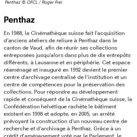
Penthaz © OFCL / Roger Frei
Penthaz
En 1988, la Cinémathèque suisse fait l’acquisition
d’anciens ateliers de reliure à Penthaz dans le
canton de Vaud, afin de réunir ses collections
entreposées jusqu’alors dans plus de dix entrepôts
différents, à Lausanne et en périphérie. Cet espace
réaménagé et inauguré en 1992 devient le premier
centre d’archivage centralisé de l’institution et un
centre de compétences pour la préservation des
collections. Pour répondre au développement
rapide et conséquent de la Cinémathèque suisse, la
Confédération helvétique rachète le bâtiment
existant en 1998 et adopte, en 2005, un arrêté
prévoyant la construction d’un nouveau centre de
recherche et d’archivage à Penthaz.
Grâce à un
crédit d'aménagement voté par le Parlement, le