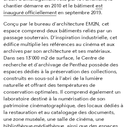
chantier démarre en 2010 et le bâtiment
est
inauguré officiellement
en septembre 2019.
Conçu par le bureau d'architecture EM2N, cet
espace comprend deux bâtiments reliés par un
passage souterrain. D’inspiration industrielle, cet
édifice multiplie les références au cinéma et aux
archives par son architecture et ses matériaux.
Dans ses 13'000 m2 de surface, le Centre de
recherche et d'archivage de Penthaz possède des
espaces dédiés à la préservation des collections,
construits en sous-sol à l'abri de la lumière
naturelle et offrant des températures de
conservation optimales. Il comprend également un
laboratoire destiné à la numérisation de son
patrimoine cinématographique, des locaux dédiés à
la restauration et au catalogage des documents,
une zone muséale, une salle de cinéma, une
bibliothèque-médiathèque, ainsi que des espaces