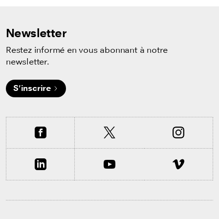
Newsletter
Restez informé en vous abonnant à notre
newsletter.
S'inscrire