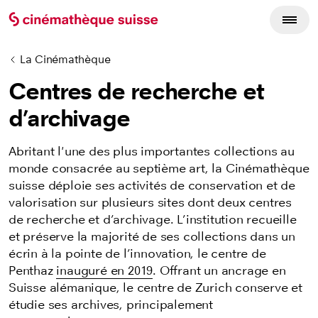
La Cinémathèque
Centres de recherche et
d’archivage
Abritant l'une des plus importantes collections au
monde consacrée au septième art, la Cinémathèque
suisse déploie ses activités de conservation et de
valorisation sur plusieurs sites dont deux centres
de recherche et d’archivage. L’institution recueille
et préserve la majorité de ses collections dans un
écrin à la pointe de l’innovation, le centre de
Penthaz
inauguré en 2019
. Offrant un ancrage en
Suisse alémanique, le centre de Zurich conserve et
étudie ses archives, principalement