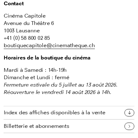
Contact
Cinéma Capitole
Avenue du Théâtre 6
1003 Lausanne
+41 (0) 58 800 02 85
boutiquecapitole@cinematheque.ch
Horaires de la boutique du cinéma
Mardi à Samedi : 14h-19h
Dimanche et Lundi : fermé
Fermeture estivale du 5 juillet au 13 août 2026.
Réouverture le vendredi 14 août 2026 à 14h.
Index des affiches disponibles à la vente
Billetterie et abonnements