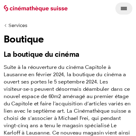
Services
Boutique
La boutique du cinéma
Suite à la réouverture du cinéma Capitole à
Lausanne en février 2024, la boutique du cinéma a
ouvert ses portes le 5 septembre 2024. Les
visiteur·se·s peuvent désormais déambuler dans ce
nouvel espace de 60m2 aménagé au premier étage
du Capitole et faire l’acquisition d’articles variés en
lien avec le septième art. La Cinémathèque suisse a
choisi de s’associer à Michael Frei, qui pendant
vingt-cinq ans a tenu le magasin spécialisé Le
Karloff à Lausanne. Ce nouveau magasin vient ainsi