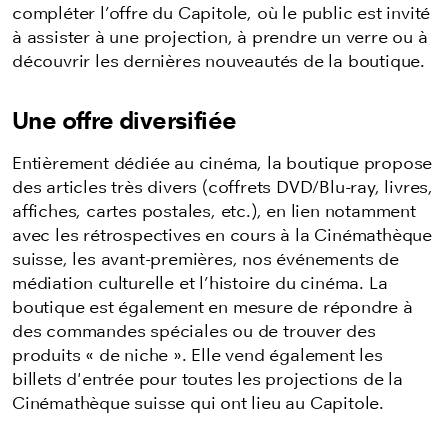
compléter l’offre du Capitole, où le public est invité
à assister à une projection, à prendre un verre ou à
découvrir les dernières nouveautés de la boutique.
Une offre diversifiée
Entièrement dédiée au cinéma, la boutique propose
des articles très divers (coffrets DVD/Blu-ray, livres,
affiches, cartes postales, etc.), en lien notamment
avec les rétrospectives en cours à la Cinémathèque
suisse, les avant-premières, nos événements de
médiation culturelle et l’histoire du cinéma. La
boutique est également en mesure de répondre à
des commandes spéciales ou de trouver des
produits « de niche ». Elle vend également les
billets d'entrée pour toutes les projections de la
Cinémathèque suisse qui ont lieu au Capitole.