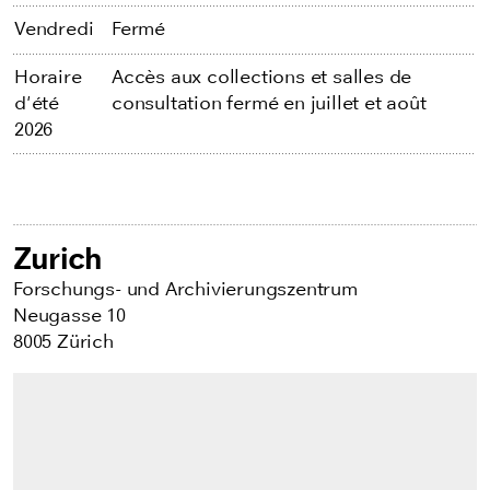
Vendredi
Fermé
Horaire
Accès aux collections et salles de
d'été
consultation fermé en juillet et août
2026
Zurich
Forschungs- und Archivierungszentrum
Neugasse 10
8005 Zürich