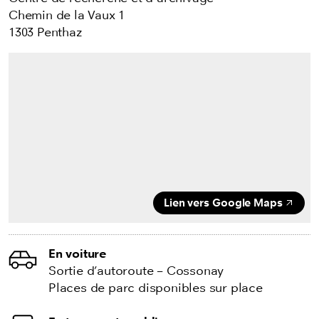
Chemin de la Vaux 1
1303 Penthaz
Lien vers Google Maps
En voiture
Sortie d’autoroute – Cossonay
Places de parc disponibles sur place