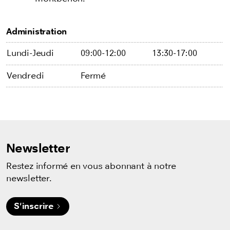
Administration
Lundi-Jeudi
09:00-12:00
13:30-17:00
Vendredi
Fermé
Newsletter
Restez informé en vous abonnant à notre
newsletter.
S'inscrire