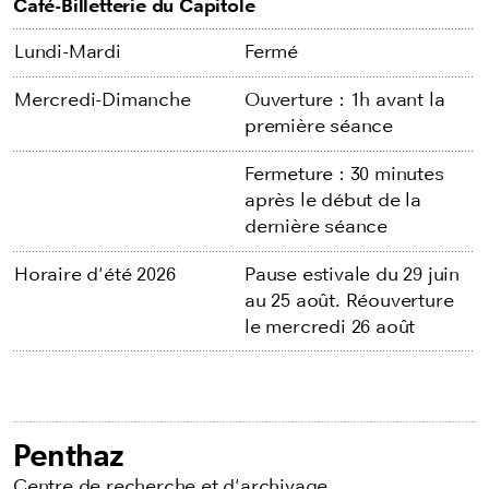
Café-Billetterie du Capitole
Lundi-Mardi
Fermé
Mercredi-Dimanche
Ouverture : 1h avant la
première séance
Fermeture : 30 minutes
après le début de la
dernière séance
Horaire d'été 2026
Pause estivale du 29 juin
au 25 août. Réouverture
le mercredi 26 août
Penthaz
Centre de recherche et d'archivage