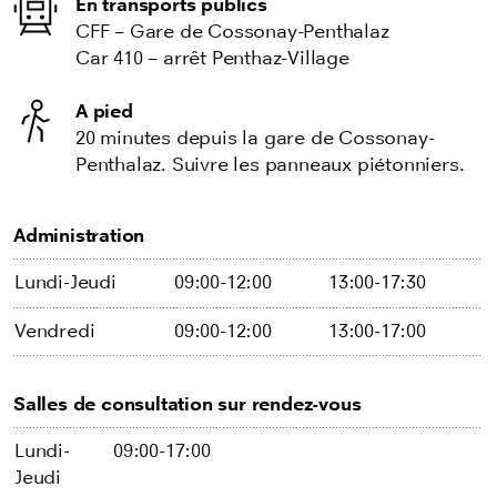
En transports publics
CFF – Gare de Cossonay-Penthalaz
Car 410 – arrêt Penthaz-Village
A pied
20 minutes depuis la gare de Cossonay-
Penthalaz. Suivre les panneaux piétonniers.
Administration
Lundi-Jeudi
09:00-12:00
13:00-17:30
Vendredi
09:00-12:00
13:00-17:00
Salles de consultation sur rendez-vous
Lundi-
09:00-17:00
Jeudi