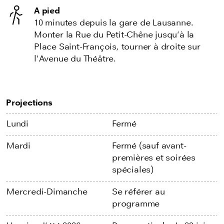
A pied
10 minutes depuis la gare de Lausanne.
Monter la Rue du Petit-Chêne jusqu'à la
Place Saint-François, tourner à droite sur
l'Avenue du Théâtre.
Projections
Lundi
Fermé
Mardi
Fermé (sauf avant-
premières et soirées
spéciales)
Mercredi-Dimanche
Se référer au
programme