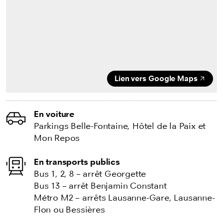
Lien vers Google Maps
En voiture
Parkings Belle-Fontaine, Hôtel de la Paix et
Mon Repos
En transports publics
Bus 1, 2, 8 – arrêt Georgette
Bus 13 – arrêt Benjamin Constant
Métro M2 – arrêts Lausanne-Gare, Lausanne-
Flon ou Bessières