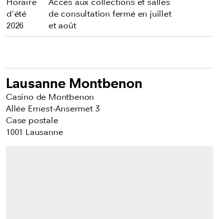
Horaire
Accès aux collections et salles
d'été
de consultation fermé en juillet
2026
et août
Lausanne Montbenon
Casino de Montbenon
Allée Ernest-Ansermet 3
Case postale
1001 Lausanne