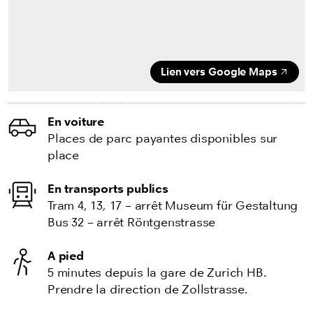
Lien vers Google Maps
En voiture
Places de parc payantes disponibles sur
place
En transports publics
Tram 4, 13, 17 – arrêt Museum für Gestaltung
Bus 32 – arrêt Röntgenstrasse
A pied
5 minutes depuis la gare de Zurich HB.
Prendre la direction de Zollstrasse.