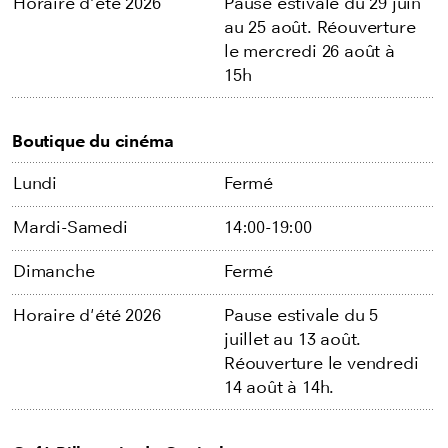
Horaire d'été 2026
Pause estivale du 29 juin
au 25 août. Réouverture
le mercredi 26 août à
15h
Boutique du cinéma
Lundi
Fermé
Mardi-Samedi
14:00-19:00
Dimanche
Fermé
Horaire d'été 2026
Pause estivale du 5
juillet au 13 août.
Réouverture le vendredi
14 août à 14h.