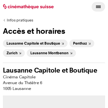
Infos pratiques
Accès et horaires
Lausanne Capitole et Boutique
Penthaz
Zurich
Lausanne Montbenon
Lausanne Capitole et Boutique
Cinéma Capitole
Avenue du Théâtre 6
1005 Lausanne