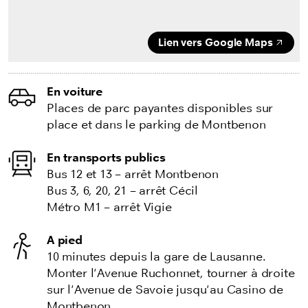
Lien vers Google Maps
En voiture
Places de parc payantes disponibles sur
place et dans le parking de Montbenon
En transports publics
Bus 12 et 13 – arrêt Montbenon
Bus 3, 6, 20, 21 – arrêt Cécil
Métro M1 – arrêt Vigie
A pied
10 minutes depuis la gare de Lausanne.
Monter l'Avenue Ruchonnet, tourner à droite
sur l'Avenue de Savoie jusqu'au Casino de
Montbenon.