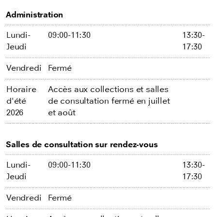
Administration
Lundi-
09:00-11:30
13:30-
Jeudi
17:30
Vendredi
Fermé
Horaire
Accès aux collections et salles
d'été
de consultation fermé en juillet
2026
et août
Salles de consultation sur rendez-vous
Lundi-
09:00-11:30
13:30-
Jeudi
17:30
Vendredi
Fermé