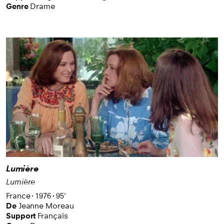
Genre
Drame
Lumière
Lumière
France
1976
95'
De
Jeanne Moreau
Support
Français