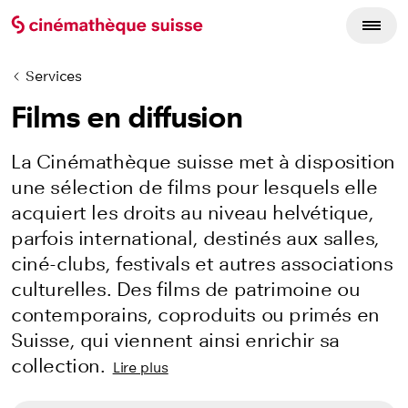
Services
Films en diffusion
La Cinémathèque suisse met à disposition
une sélection de films pour lesquels elle
acquiert les droits au niveau helvétique,
parfois international, destinés aux salles,
ciné-clubs, festivals et autres associations
culturelles. Des films de patrimoine ou
contemporains, coproduits ou primés en
Suisse, qui viennent ainsi enrichir sa
collection.
Lire plus