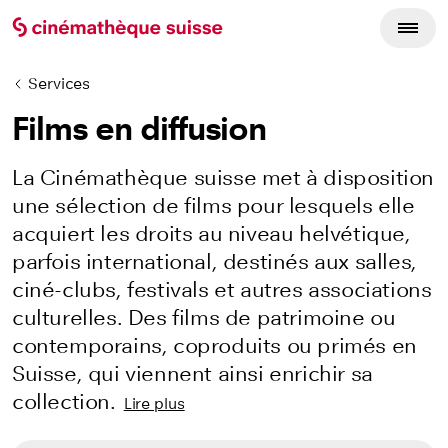
Services
Films en diffusion
La Cinémathèque suisse met à disposition
une sélection de films pour lesquels elle
acquiert les droits au niveau helvétique,
parfois international, destinés aux salles,
ciné-clubs, festivals et autres associations
culturelles. Des films de patrimoine ou
contemporains, coproduits ou primés en
Suisse, qui viennent ainsi enrichir sa
collection.
Lire plus