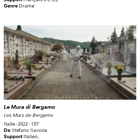
Genre
Drame
Le Mura di Bergamo
Les Murs de Bergame
Italie
2022
137'
De
Stefano Savona
Support
Italien
,