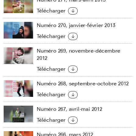
Télécharger
Numéro 270, janvier-février 2013
Télécharger
Numéro 269, novembre-décembre
2012
Télécharger
Numéro 268, septembre-octobre 2012
Télécharger
Numéro 267, avril-mai 2012
Télécharger
Numéro 266, mars 2012