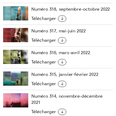
Numéro 318, septembre-octobre 2022
Télécharger
Numéro 317, mai-juin 2022
Télécharger
Numéro 316, mars-avril 2022
Télécharger
Numéro 315, janvier-février 2022
Télécharger
Numéro 314, novembre-décembre
2021
Télécharger