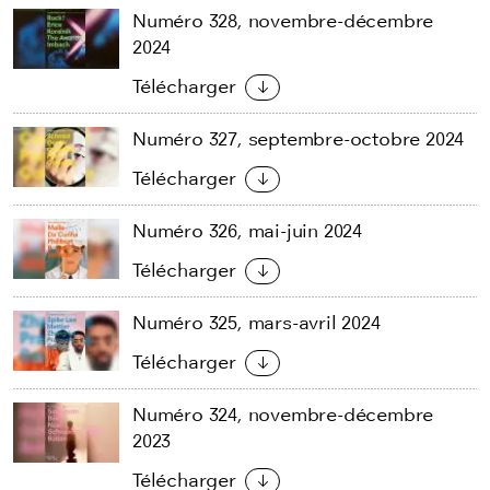
Numéro 328, novembre-décembre
2024
Télécharger
Numéro 327, septembre-octobre 2024
Télécharger
Numéro 326, mai-juin 2024
Télécharger
Numéro 325, mars-avril 2024
Télécharger
Numéro 324, novembre-décembre
2023
Télécharger