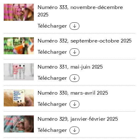
Numéro 333, novembre-décembre
2025
Télécharger
Numéro 332, septembre-octobre 2025
Télécharger
Numéro 331, mai-juin 2025
Télécharger
Numéro 330, mars-avril 2025
Télécharger
Numéro 329, janvier-février 2025
Télécharger