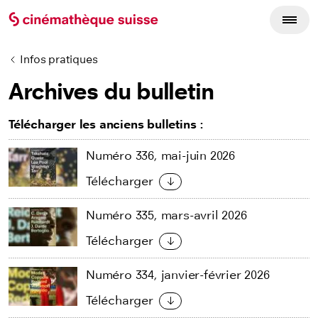
Infos pratiques
Archives du bulletin
Télécharger les anciens bulletins :
Numéro 336, mai-juin 2026
Télécharger
Numéro 335, mars-avril 2026
Télécharger
Numéro 334, janvier-février 2026
Télécharger