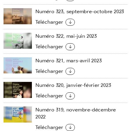
Numéro 323, septembre-octobre 2023
Télécharger
Numéro 322, mai-juin 2023
Télécharger
Numéro 321, mars-avril 2023
Télécharger
Numéro 320, janvier-février 2023
Télécharger
Numéro 319, novembre-décembre
2022
Télécharger