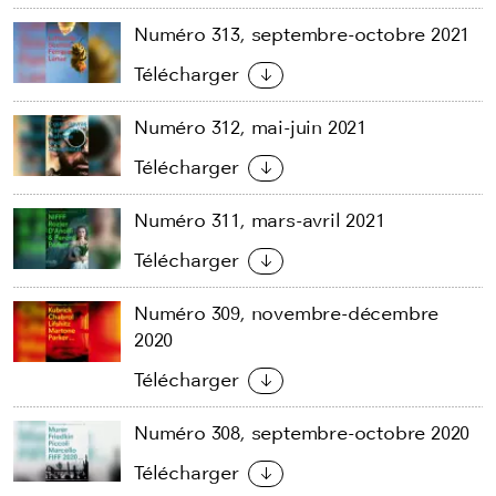
Numéro 313, septembre-octobre 2021
Télécharger
Numéro 312, mai-juin 2021
Télécharger
Numéro 311, mars-avril 2021
Télécharger
Numéro 309, novembre-décembre
2020
Télécharger
Numéro 308, septembre-octobre 2020
Télécharger