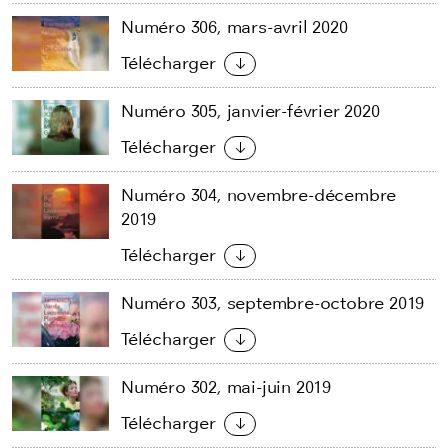
Numéro 306, mars-avril 2020
Télécharger
Numéro 305, janvier-février 2020
Télécharger
Numéro 304, novembre-décembre
2019
Télécharger
Numéro 303, septembre-octobre 2019
Télécharger
Numéro 302, mai-juin 2019
Télécharger