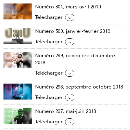
Numéro 301, mars-avril 2019
Télécharger
Numéro 300, janvier-février 2019
Télécharger
Numéro 299, novembre-décembre
2018
Télécharger
Numéro 298, septembre-octobre 2018
Télécharger
Numéro 297, mai-juin 2018
Télécharger