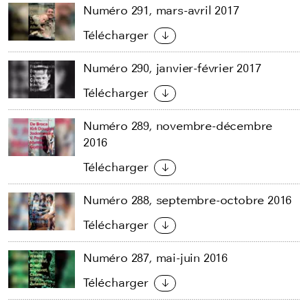
Numéro 291, mars-avril 2017
Télécharger
Numéro 290, janvier-février 2017
Télécharger
Numéro 289, novembre-décembre
2016
Télécharger
Numéro 288, septembre-octobre 2016
Télécharger
Numéro 287, mai-juin 2016
Télécharger