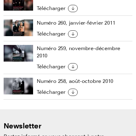
Télécharger
Numéro 260, janvier-février 2011
Télécharger
Numéro 259, novembre-décembre
2010
Télécharger
Numéro 258, août-octobre 2010
Télécharger
Newsletter