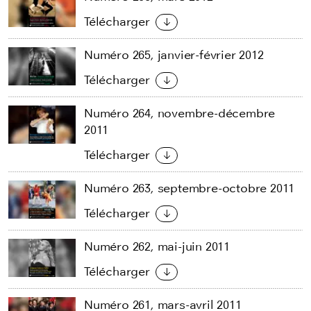
Télécharger
Numéro 265, janvier-février 2012
Télécharger
Numéro 264, novembre-décembre
2011
Télécharger
Numéro 263, septembre-octobre 2011
Télécharger
Numéro 262, mai-juin 2011
Télécharger
Numéro 261, mars-avril 2011