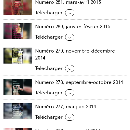
Numéro 281, mars-avril 2015
Télécharger
Numéro 280, janvier-février 2015
Télécharger
Numéro 279, novembre-décembre
2014
Télécharger
Numéro 278, septembre-octobre 2014
Télécharger
Numéro 277, mai-juin 2014
Télécharger