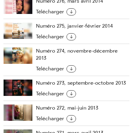
Numéro 276, mars avril 2014
Télécharger
Numéro 275, janvier-février 2014
Télécharger
Numéro 274, novembre-décembre
2013
Télécharger
Numéro 273, septembre-octobre 2013
Télécharger
Numéro 272, mai-juin 2013
Télécharger
Numéro 271, mars-avril 2013