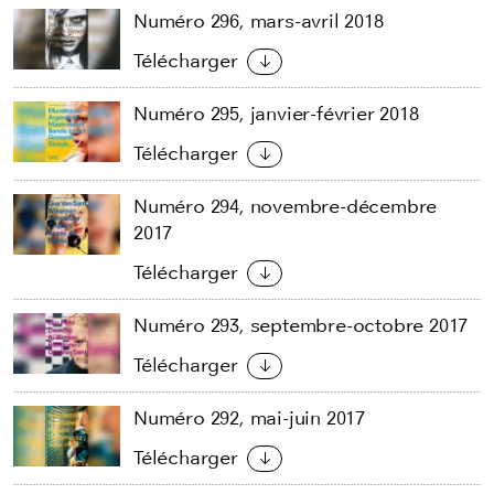
Numéro 296, mars-avril 2018
Télécharger
Numéro 295, janvier-février 2018
Télécharger
Numéro 294, novembre-décembre
2017
Télécharger
Numéro 293, septembre-octobre 2017
Télécharger
Numéro 292, mai-juin 2017
Télécharger