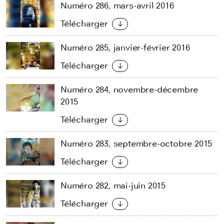
Numéro 286, mars-avril 2016
Télécharger
Numéro 285, janvier-février 2016
Télécharger
Numéro 284, novembre-décembre
2015
Télécharger
Numéro 283, septembre-octobre 2015
Télécharger
Numéro 282, mai-juin 2015
Télécharger