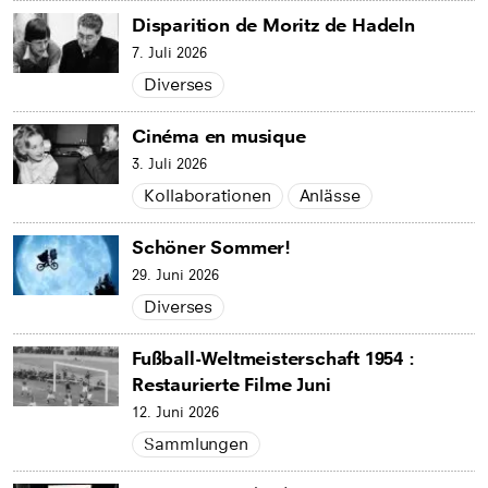
Disparition de Moritz de Hadeln
7. Juli 2026
Diverses
Cinéma en musique
3. Juli 2026
Kollaborationen
Anlässe
Schöner Sommer!
29. Juni 2026
Diverses
Fußball-Weltmeisterschaft 1954 :
Restaurierte Filme Juni
12. Juni 2026
Sammlungen