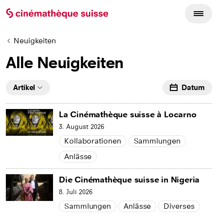
Neuigkeiten
Alle Neuigkeiten
Artikel
Datum
La Cinémathèque suisse à Locarno
3. August 2026
Kollaborationen
Sammlungen
Anlässe
Die Cinémathèque suisse in Nigeria
8. Juli 2026
Sammlungen
Anlässe
Diverses