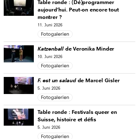
Table ronde : (Dé)programmer
aujourd’hui. Peut-on encore tout
montrer ?
11. Juni 2026
Fotogalerien
Katzenball
de Veronika Minder
10. Juni 2026
Fotogalerien
F. est un salaud
de Marcel Gisler
5. Juni 2026
Fotogalerien
Table ronde : Festivals queer en
Suisse, histoire et défis
5. Juni 2026
Fotogalerien