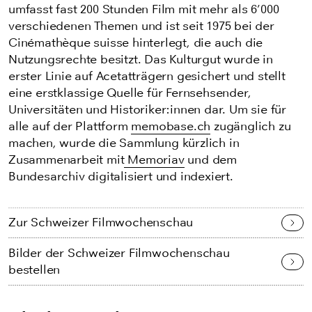
umfasst fast 200 Stunden Film mit mehr als 6’000
verschiedenen Themen und ist seit 1975 bei der
Cinémathèque suisse hinterlegt, die auch die
Nutzungsrechte besitzt. Das Kulturgut wurde in
erster Linie auf Acetatträgern gesichert und stellt
eine erstklassige Quelle für Fernsehsender,
Universitäten und Historiker:innen dar. Um sie für
alle auf der Plattform
memobase.ch
zugänglich zu
machen, wurde die Sammlung kürzlich in
Zusammenarbeit mit
Memoriav
und dem
Bundesarchiv digitalisiert und indexiert.
Zur Schweizer Filmwochenschau
Bilder der Schweizer Filmwochenschau
bestellen