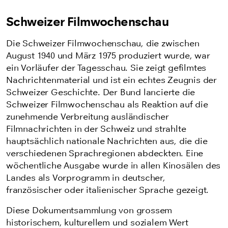
Schweizer Filmwochenschau
Die Schweizer Filmwochenschau, die zwischen
August 1940 und März 1975 produziert wurde, war
ein Vorläufer der Tagesschau. Sie zeigt gefilmtes
Nachrichtenmaterial und ist ein echtes Zeugnis der
Schweizer Geschichte. Der Bund lancierte die
Schweizer Filmwochenschau als Reaktion auf die
zunehmende Verbreitung ausländischer
Filmnachrichten in der Schweiz und strahlte
hauptsächlich nationale Nachrichten aus, die die
verschiedenen Sprachregionen abdeckten. Eine
wöchentliche Ausgabe wurde in allen Kinosälen des
Landes als Vorprogramm in deutscher,
französischer oder italienischer Sprache gezeigt.
Diese Dokumentsammlung von grossem
historischem, kulturellem und sozialem Wert