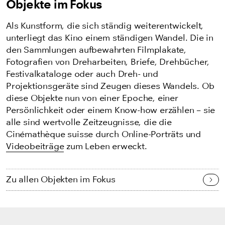
Objekte im Fokus
Als Kunstform, die sich ständig weiterentwickelt,
unterliegt das Kino einem ständigen Wandel. Die in
den Sammlungen aufbewahrten Filmplakate,
Fotografien von Dreharbeiten, Briefe, Drehbücher,
Festivalkataloge oder auch Dreh- und
Projektionsgeräte sind Zeugen dieses Wandels. Ob
diese Objekte nun von einer Epoche, einer
Persönlichkeit oder einem Know-how erzählen – sie
alle sind wertvolle Zeitzeugnisse, die die
Cinémathèque suisse durch Online-Porträts und
Videobeiträge
zum Leben erweckt.
Zu allen Objekten im Fokus