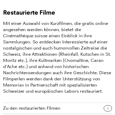
Restaurierte Filme
Mit einer Auswahl von Kurzfilmen, die gratis online
angesehen werden können, bietet die
Cinémathèque suisse einen Einblick in ihre
Sammlungen. So entdecken Interessierte auf einer
nostalgischen und auch humorvollen Zeitreise die
Schweiz, ihre Attraktionen (Rheinfall, Kutschen in St.
Moritz etc.), ihre Kultmarken (Ovomaltine, Caran
d’Ache etc.) und anhand von historischen
Nachrichtensendungen auch ihre Geschichte. Diese
Filmperlen werden dank der Unterstützung von
Memoriav in Partnerschaft mit spezialisierten
Schweizer und europäischen Labors restauriert.
Zu den restaurierten Filmen