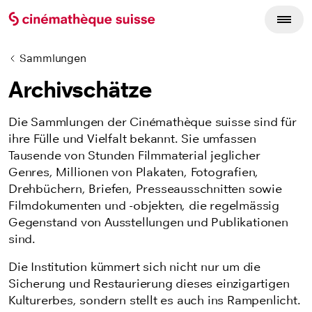
Sammlungen
Archivschätze
Die Sammlungen der Cinémathèque suisse sind für
ihre Fülle und Vielfalt bekannt. Sie umfassen
Tausende von Stunden Filmmaterial jeglicher
Genres, Millionen von Plakaten, Fotografien,
Drehbüchern, Briefen, Presseausschnitten sowie
Filmdokumenten und -objekten, die regelmässig
Gegenstand von Ausstellungen und Publikationen
sind.
Die Institution kümmert sich nicht nur um die
Sicherung und Restaurierung dieses einzigartigen
Kulturerbes, sondern stellt es auch ins Rampenlicht.