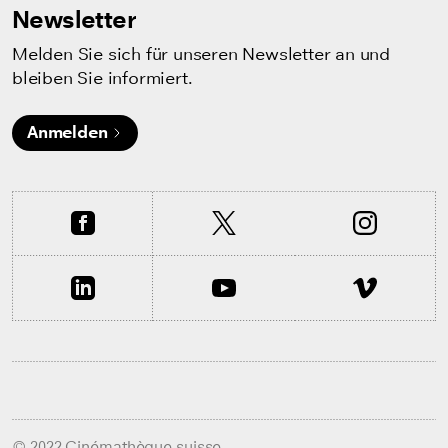
Newsletter
Melden Sie sich für unseren Newsletter an und
bleiben Sie informiert.
Anmelden
© 2022 Cinémathèque suisse