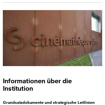
Informationen über die
Institution
Grundsatzdokumente und strategische Leitlinien