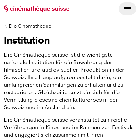
Die Cinémathèque
Institution
Die Cinémathèque suisse ist die wichtigste
nationale Institution für die Bewahrung der
filmischen und audiovisuellen Produktion in der
Schweiz. Ihre Hauptaufgabe besteht darin,
die
umfangreichen Sammlungen
zu erhalten und zu
restaurieren. Gleichzeitig setzt sie sich für die
Vermittlung dieses reichen Kulturerbes in der
Schweiz und im Ausland ein.
Die Cinémathèque suisse veranstaltet zahlreiche
Vorführungen in Kinos und im Rahmen von Festivals
und engagiert sich zusammen mit ihren