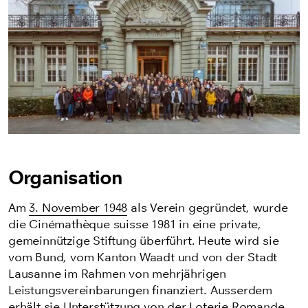
Organisation
Am
3. November 1948
als Verein gegründet, wurde
die Cinémathèque suisse 1981 in eine private,
gemeinnützige Stiftung überführt. Heute wird sie
vom Bund, vom Kanton Waadt und von der Stadt
Lausanne im Rahmen von mehrjährigen
Leistungsvereinbarungen finanziert. Ausserdem
erhält sie Unterstützung von der Loterie Romande,