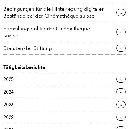
Bedingungen für die Hinterlegung digitaler
Bestände bei der Cinémathèque suisse
Sammlungspolitik der Cinémathèque
suisse
Statuten der Stiftung
Tätigkeitsberichte
2025
2024
2023
2022