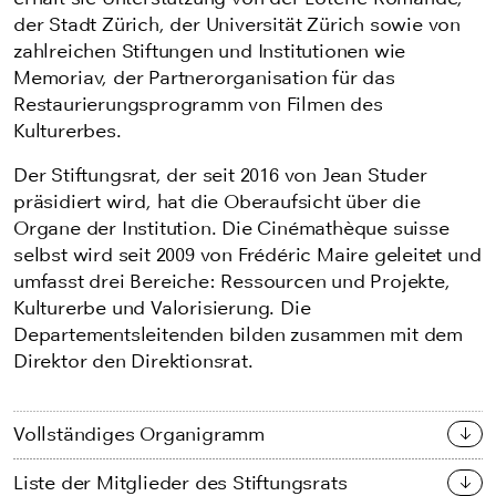
der Stadt Zürich, der Universität Zürich sowie von
zahlreichen Stiftungen und Institutionen wie
Memoriav, der Partnerorganisation für das
Restaurierungsprogramm von Filmen des
Kulturerbes.
Der Stiftungsrat, der seit 2016 von Jean Studer
präsidiert wird, hat die Oberaufsicht über die
Organe der Institution. Die Cinémathèque suisse
selbst wird seit 2009 von Frédéric Maire geleitet und
umfasst drei Bereiche: Ressourcen und Projekte,
Kulturerbe und Valorisierung. Die
Departementsleitenden bilden zusammen mit dem
Direktor den Direktionsrat.
Vollständiges Organigramm
Liste der Mitglieder des Stiftungsrats