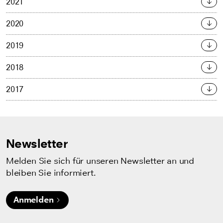
2021
2020
2019
2018
2017
Newsletter
Melden Sie sich für unseren Newsletter an und
bleiben Sie informiert.
Anmelden