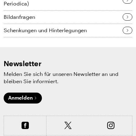
Periodica)
Bildanfragen
Schenkungen und Hinterlegungen
Newsletter
Melden Sie sich für unseren Newsletter an und
bleiben Sie informiert.
Anmelden