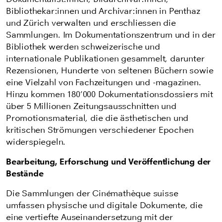
Bibliothekar:innen und Archivar:innen in Penthaz
und Zürich verwalten und erschliessen die
Sammlungen
.
Im Dokumentationszentrum und in der
Bibliothek werden schweizerische und
internationale Publikationen gesammelt, darunter
Rezensionen, Hunderte von seltenen Büchern sowie
eine Vielzahl von Fachzeitungen und -magazinen.
Hinzu kommen 180’000 Dokumentationsdossiers mit
über 5 Millionen Zeitungsausschnitten und
Promotionsmaterial, die die ästhetischen und
kritischen Strömungen verschiedener Epochen
widerspiegeln.
Bearbeitung, Erforschung und Veröffentlichung der
Bestände
Die Sammlungen der Cinémathèque suisse
umfassen physische und digitale Dokumente, die
eine vertiefte Auseinandersetzung mit der