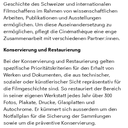
Geschichte des Schweizer und internationalen
Filmschaffens im Rahmen von wissenschaftlichen
Arbeiten, Publikationen und Ausstellungen
ermöglichen. Um diese Auseinandersetzung zu
ermöglichen, pflegt die Cinémathèque eine enge
Zusammenarbeit mit verschiedenen Partner:innen.
Konservierung und Restaurierung
Bei der Konservierung und Restaurierung gelten
spezifische Prioritätskriterien für den Erhalt von
Werken und Dokumenten, die aus technischer,
sozialer oder künstlerischer Sicht repräsentativ für
die Filmgeschichte sind. So restauriert der Bereich
in seiner eigenen Werkstatt jedes Jahr über 300
Fotos, Plakate, Drucke, Glasplatten und
Autochrome. Er kümmert sich ausserdem um den
Notfallplan für die Sicherung der Sammlungen
sowie um die präventive Konservierung.