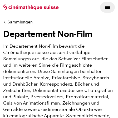
Sammlungen
Departement Non-Film
Im Departement Non-Film bewahrt die
Cinémathèque suisse äusserst vielfältige
Sammlungen auf, die das Schweizer Filmschaffen
und im weiteren Sinne die Filmgeschichte
dokumentieren. Diese Sammlungen beinhalten
institutionelle Archive, Privatarchive, Storyboards
und Drehbücher, Korrespondenz, Bücher und
Zeitschriften, Dokumentationsdossiers, Fotografien
und Plakate, Pressedossiers, Promotionsmaterial,
Cels von Animationsfilmen, Zeichnungen und
Gemälde sowie dreidimensionale Objekte wie
kinematografische Apparate, Szenenbildelemente,