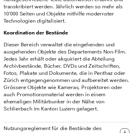
transkribiert werden. Jährlich werden so mehr als
10’000 Seiten und Objekte mithilfe modernster
Technologien digitalisiert.
Koordination der Bestände
Dieser Bereich verwaltet die eingehenden und
ausgehenden Objekte des Departements Non-Film.
Jedes Jahr erhält oder akquiriert die Abteilung
Archivbestände, Bücher, DVDs und Zeitschriften,
Fotos, Plakate und Dokumente, die in Penthaz oder
Zürich entgegengenommen und aufbereitet werden.
Grössere Objekte wie Kameras, Projektoren oder
auch Promotionsmaterial werden in einem
ehemaligen Militärbunker in der Nähe von
Schlierbach im Kanton Luzern gelagert.
Nutzungsreglement für die Bestände des