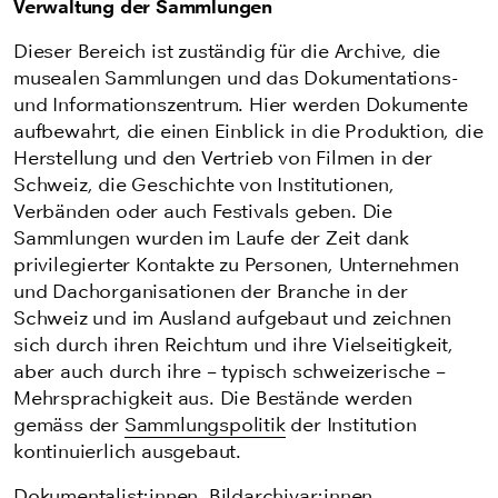
Verwaltung der Sammlungen
Dieser Bereich ist zuständig für die Archive, die
musealen Sammlungen und das Dokumentations-
und Informationszentrum. Hier werden Dokumente
aufbewahrt, die einen Einblick in die Produktion, die
Herstellung und den Vertrieb von Filmen in der
Schweiz, die Geschichte von Institutionen,
Verbänden oder auch Festivals geben. Die
Sammlungen wurden im Laufe der Zeit dank
privilegierter Kontakte zu Personen, Unternehmen
und Dachorganisationen der Branche in der
Schweiz und im Ausland aufgebaut und zeichnen
sich durch ihren Reichtum und ihre Vielseitigkeit,
aber auch durch ihre – typisch schweizerische –
Mehrsprachigkeit aus. Die Bestände werden
gemäss der
Sammlungspolitik
der Institution
kontinuierlich ausgebaut.
Dokumentalist:innen, Bildarchivar:innen,