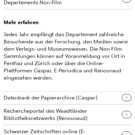
Departements Non-Film
Mehr erfahren
Jedes Jahr empfängt das Departement zahlreiche
Besuchende aus der Forschung, den Medien sowie
dem Verlags- und Museumswesen. Die Non-Film-
Sammlungen können auf Voranmeldung vor Ort in
Penthaz und Zürich oder über die Online-
Plattformen Caspar, E-Periodica und Renouvaud
eingesehen werden.
Datenbank der Papierarchive (Caspar)
Rechercheportal des Waadtländer
Bibliotheksnetzwerks (Renouvaud)
Schweizer Zeitschriften online (E-