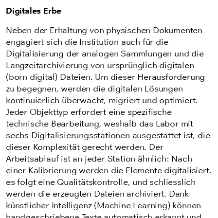
Digitales Erbe
Neben der Erhaltung von physischen Dokumenten
engagiert sich die Institution auch für die
Digitalisierung der analogen Sammlungen und die
Langzeitarchivierung von ursprünglich digitalen
(born digital) Dateien. Um dieser Herausforderung
zu begegnen, werden die digitalen Lösungen
kontinuierlich überwacht, migriert und optimiert.
Jeder Objekttyp erfordert eine spezifische
technische Bearbeitung, weshalb das Labor mit
sechs Digitalisierungsstationen ausgestattet ist, die
dieser Komplexität gerecht werden. Der
Arbeitsablauf ist an jeder Station ähnlich: Nach
einer Kalibrierung werden die Elemente digitalisiert,
es folgt eine Qualitätskontrolle, und schliesslich
werden die erzeugten Dateien archiviert. Dank
künstlicher Intelligenz (Machine Learning) können
handgeschriebene Texte automatisch erkannt und