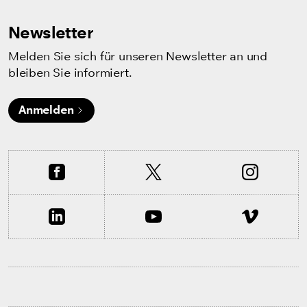
Newsletter
Melden Sie sich für unseren Newsletter an und
bleiben Sie informiert.
Anmelden