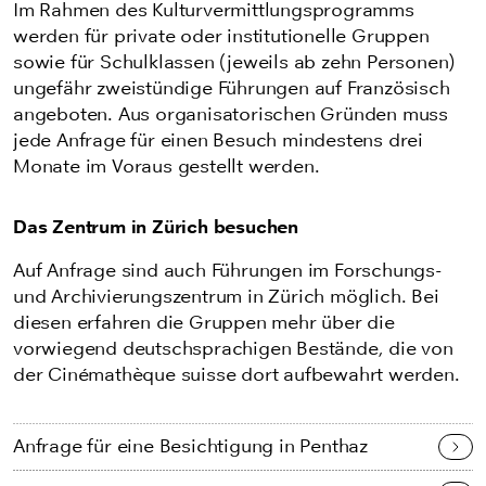
Im Rahmen des Kulturvermittlungsprogramms
werden für private oder institutionelle Gruppen
sowie für Schulklassen (jeweils ab zehn Personen)
ungefähr zweistündige Führungen auf Französisch
angeboten. Aus organisatorischen Gründen muss
jede Anfrage für einen Besuch mindestens drei
Monate im Voraus gestellt werden.
Das Zentrum in Zürich besuchen
Auf Anfrage sind auch Führungen im Forschungs-
und Archivierungszentrum in Zürich möglich. Bei
diesen erfahren die Gruppen mehr über die
vorwiegend deutschsprachigen Bestände, die von
der Cinémathèque suisse dort aufbewahrt werden.
Anfrage für eine Besichtigung in Penthaz