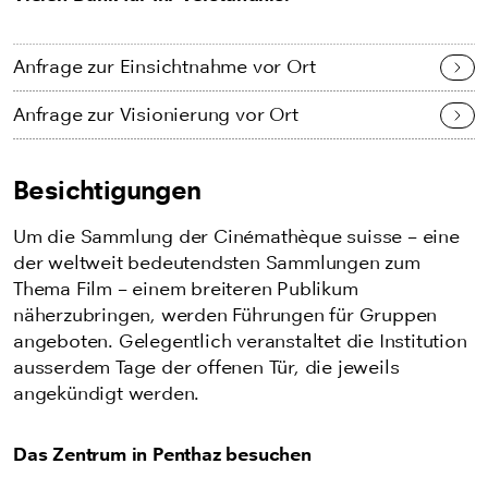
Anfrage zur Einsichtnahme vor Ort
Anfrage zur Visionierung vor Ort
Besichtigungen
Um die Sammlung der Cinémathèque suisse – eine
der weltweit bedeutendsten Sammlungen zum
Thema Film – einem breiteren Publikum
näherzubringen, werden Führungen für Gruppen
angeboten. Gelegentlich veranstaltet die Institution
ausserdem Tage der offenen Tür, die jeweils
angekündigt werden.
Das Zentrum in Penthaz besuchen