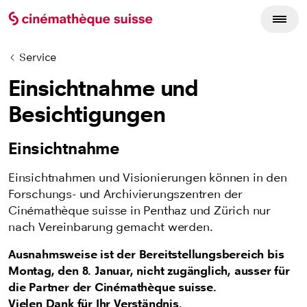
Service
Einsichtnahme und
Besichtigungen
Einsichtnahme
Einsichtnahmen und Visionierungen können in den
Forschungs- und Archivierungszentren der
Cinémathèque suisse in Penthaz und Zürich nur
nach Vereinbarung gemacht werden.
Ausnahmsweise ist der Bereitstellungsbereich bis
Montag, den 8. Januar, nicht zugänglich, ausser für
die Partner der Cinémathèque suisse.
Vielen Dank für Ihr Verständnis.