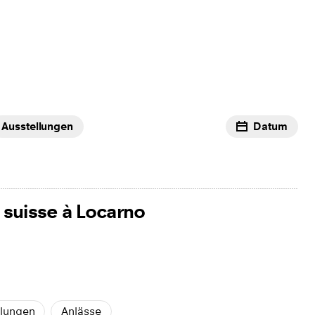
Ausstellungen
Datum
suisse à Locarno
lungen
Anlässe