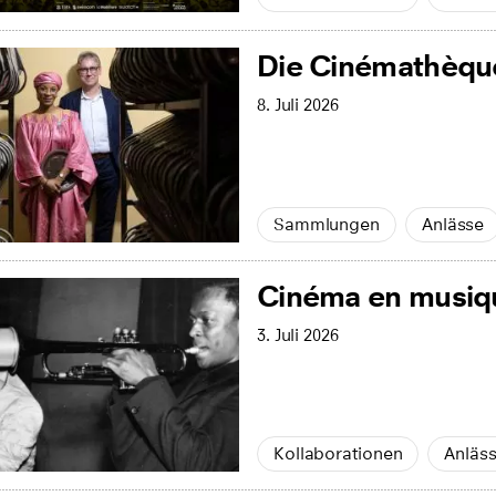
Die Cinémathèque
8. Juli 2026
Sammlungen
Anlässe
Cinéma en musiq
3. Juli 2026
Kollaborationen
Anläs