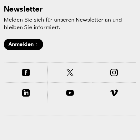
Newsletter
Melden Sie sich für unseren Newsletter an und
bleiben Sie informiert.
Anmelden