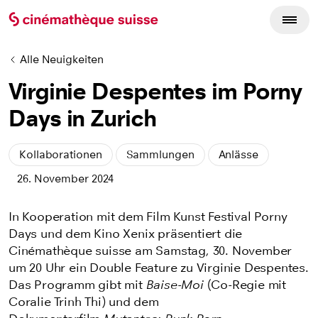
Alle Neuigkeiten
Virginie Despentes im Porny
Days in Zurich
Kollaborationen
Sammlungen
Anlässe
26. November 2024
In Kooperation mit dem Film Kunst Festival Porny
Days und dem Kino Xenix präsentiert die
Cinémathèque suisse am Samstag, 30. November
um 20 Uhr ein Double Feature zu Virginie Despentes.
Das Programm gibt mit
Baise-Moi
(Co-Regie mit
Coralie Trinh Thi) und dem