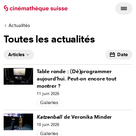
Actualités
Toutes les actualités
Articles
Date
Table ronde : (Dé)programmer
aujourd’hui. Peut-on encore tout
montrer ?
11 juin 2026
Galeries
Katzenball
de Veronika Minder
10 juin 2026
Galeries