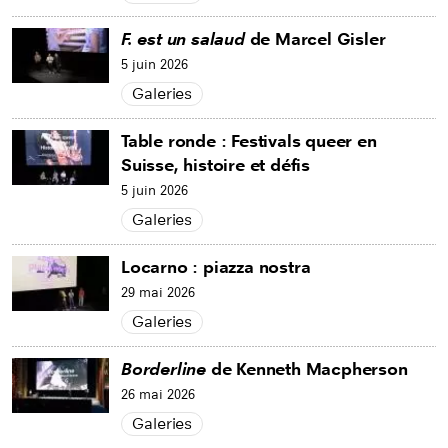
F. est un salaud
de Marcel Gisler
5 juin 2026
Galeries
Table ronde : Festivals queer en
Suisse, histoire et défis
5 juin 2026
Galeries
Locarno : piazza nostra
29 mai 2026
Galeries
Borderline
de Kenneth Macpherson
26 mai 2026
Galeries