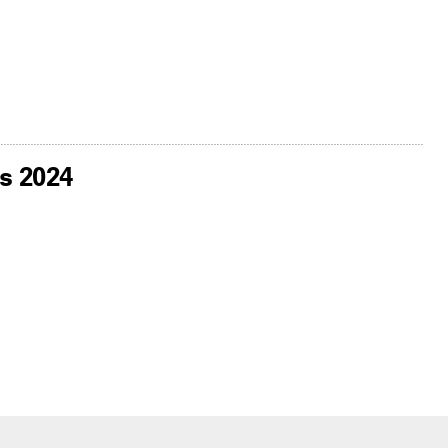
és 2024