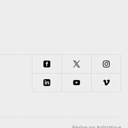
Réalisé par
Antistatique