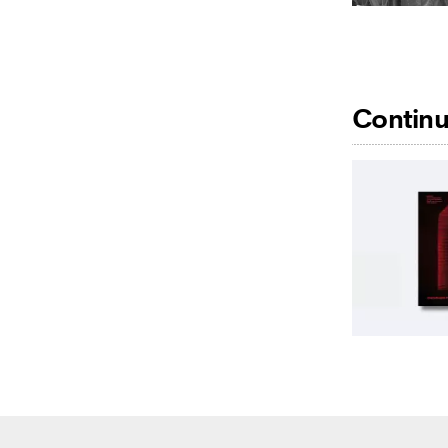
Continu