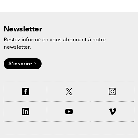
Newsletter
Restez informé en vous abonnant à notre
newsletter.
S'inscrire