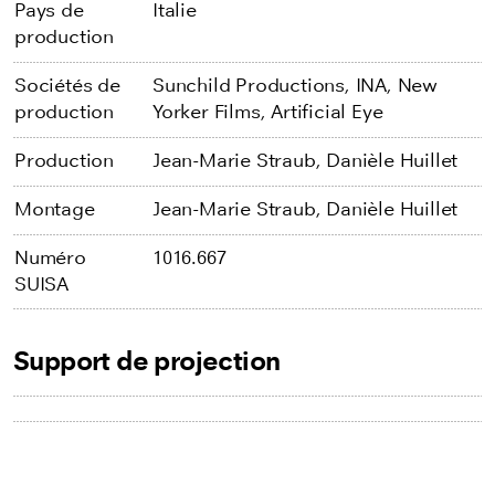
Pays de
Italie
production
Sociétés de
Sunchild Productions,
INA,
New
production
Yorker Films,
Artificial Eye
Production
Jean-Marie Straub,
Danièle Huillet
Montage
Jean-Marie Straub,
Danièle Huillet
Numéro
1016.667
SUISA
Support de projection