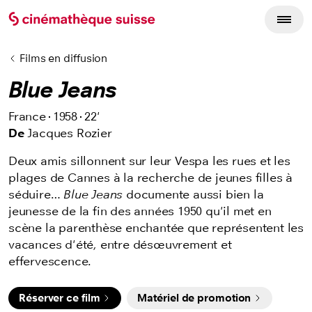
Films en diffusion
Blue Jeans
France
1958
22'
De
Jacques Rozier
Deux amis sillonnent sur leur Vespa les rues et les
plages de Cannes à la recherche de jeunes filles à
séduire…
Blue Jeans
documente aussi bien la
jeunesse de la fin des années 1950 qu'il met en
scène la parenthèse enchantée que représentent les
vacances d'été, entre désœuvrement et
effervescence.
Réserver ce film
Matériel de promotion