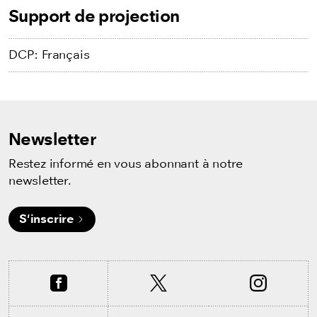
Support de projection
DCP: Français
Newsletter
Restez informé en vous abonnant à notre
newsletter.
S'inscrire