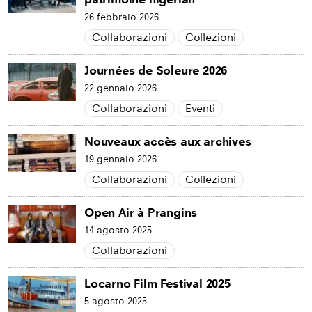
26 febbraio 2026
Collaborazioni
Collezioni
Journées de Soleure 2026
22 gennaio 2026
Collaborazioni
Eventi
Nouveaux accès aux archives
19 gennaio 2026
Collaborazioni
Collezioni
Open Air à Prangins
14 agosto 2025
Collaborazioni
Locarno Film Festival 2025
5 agosto 2025