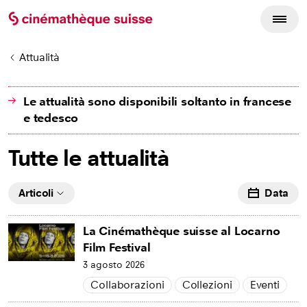
Attualità
Le attualità sono disponibili soltanto in francese
e tedesco
Tutte le attualità
Articoli
Data
La Cinémathèque suisse al Locarno
Film Festival
3 agosto 2026
Collaborazioni
Collezioni
Eventi