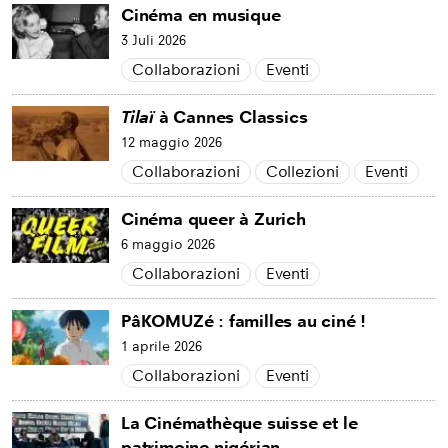
Cinéma en musique
3 Juli 2026
Collaborazioni
Eventi
Tilaï
à Cannes Classics
12 maggio 2026
Collaborazioni
Collezioni
Eventi
Cinéma queer à Zurich
6 maggio 2026
Collaborazioni
Eventi
PâKOMUZé : familles au ciné !
1 aprile 2026
Collaborazioni
Eventi
La Cinémathèque suisse et le
patrimoine nigérian