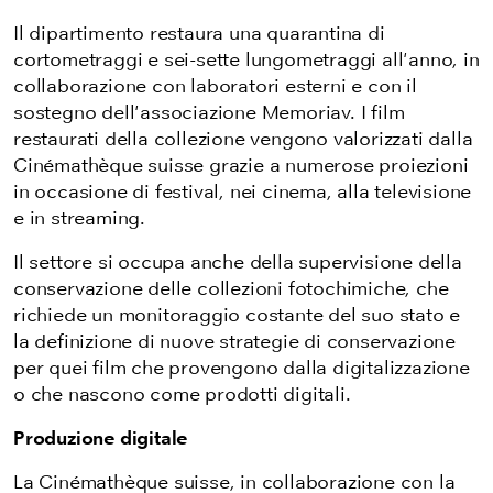
Il dipartimento restaura una quarantina di
cortometraggi e sei-sette lungometraggi all'anno, in
collaborazione con laboratori esterni e con il
sostegno dell'associazione Memoriav. I film
restaurati della collezione vengono valorizzati dalla
Cinémathèque suisse grazie a numerose proiezioni
in occasione di festival, nei cinema, alla televisione
e in streaming.
Il settore si occupa anche della supervisione della
conservazione delle collezioni fotochimiche, che
richiede un monitoraggio costante del suo stato e
la definizione di nuove strategie di conservazione
per quei film che provengono dalla digitalizzazione
o che nascono come prodotti digitali.
Produzione digitale
La Cinémathèque suisse, in collaborazione con la