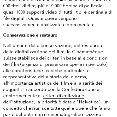
000 titoli di film, più di 9 000 bobine di pellicola,
quasi 1000 supporti video di tutti i tipi e centinaia di
file digitali. Queste opere vengono
successivamente analizzate e documentate.
Conservazione e restauro
Nell'ambito della conservazione, del restauro e
della digitalizzazione dei film, la Cinémathèque
suisse stabilisce dei criteri in base alle condizioni
dei film (urgenza di preservare opere in pericolo),
alle caratteristiche tecniche particolari e
rappresentative della storia del cinema,
all'importanza artistica dei film e alla rarità dei
soggetti. In accordo con la Confederazione e
conformemente ai
criteri di collezione
dell'istituzione, la priorità è data a "Helvetica", un
concetto che riunisce tutte quelle opere che fanno
parte del patrimonio cinematografico svizzero.