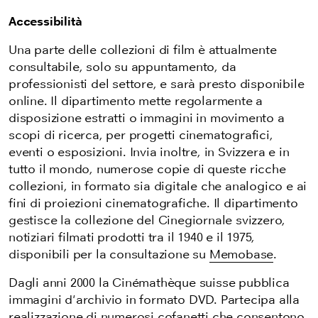
Accessibilità
Una parte delle collezioni di film è attualmente
consultabile, solo su appuntamento, da
professionisti del settore, e sarà presto disponibile
online. Il dipartimento mette regolarmente a
disposizione estratti o immagini in movimento a
scopi di ricerca, per progetti cinematografici,
eventi o esposizioni. Invia inoltre, in Svizzera e in
tutto il mondo, numerose copie di queste ricche
collezioni, in formato sia digitale che analogico e ai
fini di proiezioni cinematografiche. Il dipartimento
gestisce la collezione del Cinegiornale svizzero,
notiziari filmati prodotti tra il 1940 e il 1975,
disponibili per la consultazione su
Memobase
.
Dagli anni 2000 la Cinémathèque suisse pubblica
immagini d'archivio in formato DVD. Partecipa alla
realizzazione di numerosi cofanetti che consentono