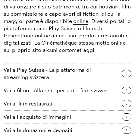
di valorizzare il suo patrimonio, tra cui notiziari, film
su commissione e capolavori di fiction, di cui la
maggior parte è disponibile
online
. Diversi portali o
piattaforme come Play Suisse o filmo.ch
trasmettono online alcuni suoi prodotti restaurati e
digitalizzati. La Cinémathèque stessa mette online
sul proprio sito alcuni cortometraggi.
Vai a Play Suisse - La piattaforma di
streaming svizzera
Vai a filmo - Alla riscoperta dei film svizzeri
Vai ai film restaurati
Vai all'acquisto di immagini
Vai alle donazioni e depositi