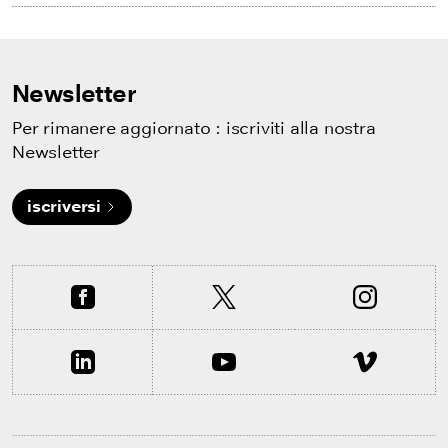
Newsletter
Per rimanere aggiornato : iscriviti alla nostra
Newsletter
iscriversi