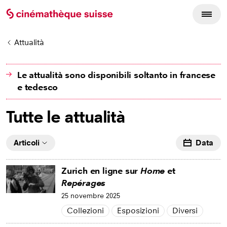
Attualità
Le attualità sono disponibili soltanto in francese
e tedesco
Tutte le attualità
Articoli
Data
Zurich en ligne sur
Home
et
Repérages
25 novembre 2025
Collezioni
Esposizioni
Diversi