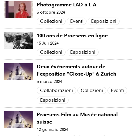
Photogramme LAD à L.A.
6 ottobre 2024
Collezioni
Eventi
Esposizioni
100 ans de Praesens en ligne
15 Juli 2024
Collezioni
Esposizioni
Deux événements autour de
l'exposition "Close-Up" à Zurich
5 marzo 2024
Collaborazioni
Collezioni
Eventi
Esposizioni
Praesens-Film au Musée national
suisse
12 gennaio 2024