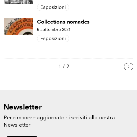
Esposizioni
Collections nomades
6 settembre 2021
Esposizioni
1 / 2
Pro
Newsletter
Per rimanere aggiornato : iscriviti alla nostra
Newsletter