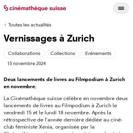
Toutes les actualités
Vernissages à Zurich
Collaborations
Collections
Evénements
13 novembre 2024
Deux lancements de livres au Filmpodium à Zurich
en novembre.
La Cinémathèque suisse célèbre en novembre deux
lancements de livres au Filmpodium à Zurich le
vendredi 15 et le lundi 18 novembre. Après la
rétrospective de l'année dernière dédiée au
ciné-
club féministe Xenia, organisée par la