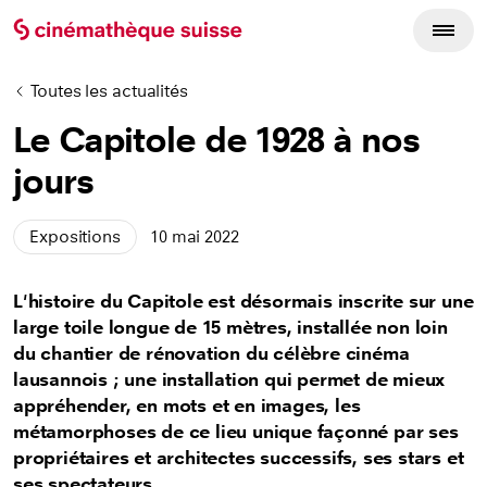
Toutes les actualités
Le Capitole de 1928 à nos
jours
Expositions
10 mai 2022
L'histoire du Capitole est désormais inscrite sur une
large toile longue de 15 mètres, installée non loin
du chantier de rénovation du célèbre cinéma
lausannois ; une installation qui permet de mieux
appréhender, en mots et en images, les
métamorphoses de ce lieu unique façonné par ses
propriétaires et architectes successifs, ses stars et
ses spectateurs.