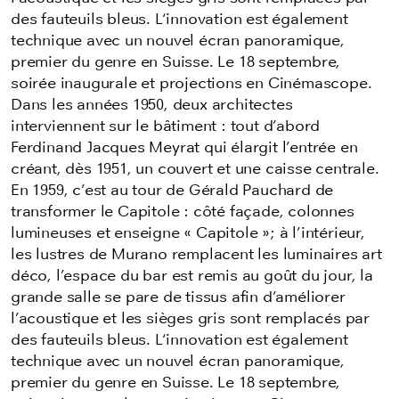
des fauteuils bleus. L‘innovation est également
technique avec un nouvel écran panoramique,
premier du genre en Suisse. Le 18 septembre,
soirée inaugurale et projections en Cinémascope.
Dans les années 1950, deux architectes
interviennent sur le bâtiment : tout d’abord
Ferdinand Jacques Meyrat qui élargit l’entrée en
créant, dès 1951, un couvert et une caisse centrale.
En 1959, c’est au tour de Gérald Pauchard de
transformer le Capitole : côté façade, colonnes
lumineuses et enseigne « Capitole »; à l’intérieur,
les lustres de Murano remplacent les luminaires art
déco, l’espace du bar est remis au goût du jour, la
grande salle se pare de tissus afin d’améliorer
l’acoustique et les sièges gris sont remplacés par
des fauteuils bleus. L‘innovation est également
technique avec un nouvel écran panoramique,
premier du genre en Suisse. Le 18 septembre,