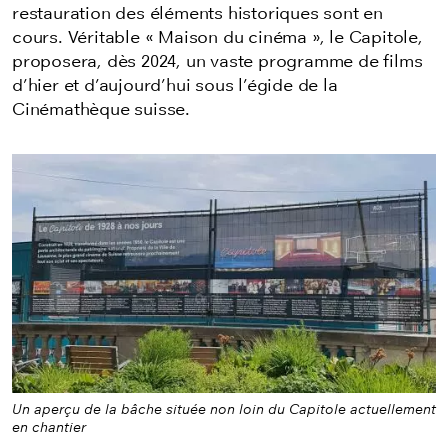
restauration des éléments historiques sont en
cours. Véritable « Maison du cinéma », le Capitole,
proposera, dès 2024, un vaste programme de films
d’hier et d’aujourd’hui sous l’égide de la
Cinémathèque suisse.
Un aperçu de la bâche située non loin du Capitole actuellement
en chantier