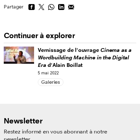
Partager
Continuer à explorer
Vernissage de l'ouvrage
Cinema as a
Wordbuilding Machine in the Digital
Era
d'Alain Boillat
5 mai 2022
Galeries
Newsletter
Restez informé en vous abonnant à notre
newsletter.