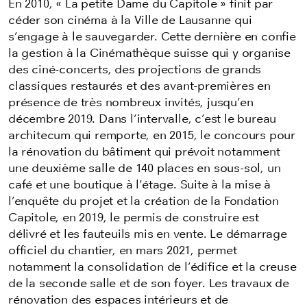
En 2010, « La petite Dame du Capitole » finit par
céder son cinéma à la Ville de Lausanne qui
s’engage à le sauvegarder. Cette dernière en confie
la gestion à la Cinémathèque suisse qui y organise
des ciné-concerts, des projections de grands
classiques restaurés et des avant-premières en
présence de très nombreux invités, jusqu’en
décembre 2019. Dans l’intervalle, c’est le bureau
architecum qui remporte, en 2015, le concours pour
la rénovation du bâtiment qui prévoit notamment
une deuxième salle de 140 places en sous-sol, un
café et une boutique à l’étage. Suite à la mise à
l’enquête du projet et la création de la Fondation
Capitole, en 2019, le permis de construire est
délivré et les fauteuils mis en vente. Le démarrage
officiel du chantier, en mars 2021, permet
notamment la consolidation de l’édifice et la creuse
de la seconde salle et de son foyer. Les travaux de
rénovation des espaces intérieurs et de