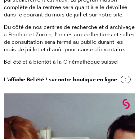
complète de la rentrée sera quant à elle dévoilée
dans le courant du mois de juillet sur notre site.
Du côté de nos centres de recherche et d'archivage
à Penthaz et Zurich, l'accès aux collections et salles
de consultation sera fermé au public durant les
mois de juillet et d'août pour cause d'inventaire.
Bel été et à bientôt à la Cinémathèque suisse!
L'affiche Bel été ! sur notre boutique en ligne