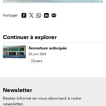
Partager
Continuer à explorer
Fermeture anticipée
25 juin 2024
Divers
Newsletter
Restez informé en vous abonnant à notre
newsletter.