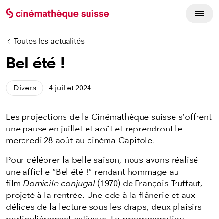
Toutes les actualités
Bel été !
Divers
4 juillet 2024
Les projections de la Cinémathèque suisse s'offrent
une pause en juillet et août et reprendront le
mercredi 28 août au cinéma Capitole.
Pour célébrer la belle saison, nous avons réalisé
une affiche "Bel été !" rendant hommage au
film
Domicile conjugal
(1970) de François Truffaut,
projeté à la rentrée. Une ode à la flânerie et aux
délices de la lecture sous les draps, deux plaisirs
particulièrement estivaux. La programmation