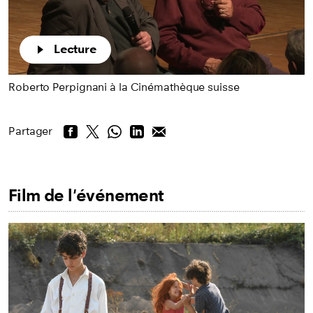
Lecture
Roberto Perpignani à la Cinémathèque suisse
Partager
Film de l'événement