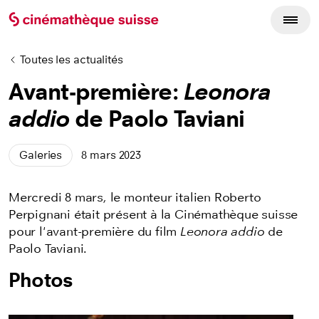
Toutes les actualités
Avant-première:
Leonora
addio
de Paolo Taviani
Galeries
8 mars 2023
Mercredi 8 mars, le monteur italien Roberto
Perpignani était présent à la Cinémathèque suisse
pour l'avant-première du film
Leonora addio
de
Paolo Taviani.
Photos