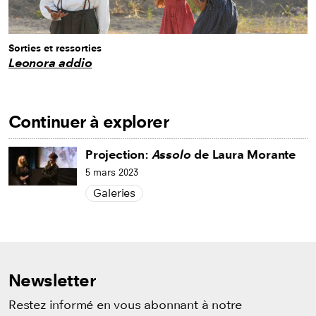
Sorties et ressorties
Leonora addio
Continuer à explorer
Projection:
Assolo
de Laura Morante
5 mars 2023
Galeries
Newsletter
Restez informé en vous abonnant à notre