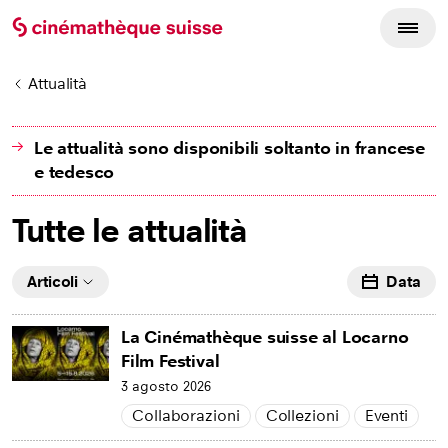
Attualità
Le attualità sono disponibili soltanto in francese
e tedesco
Tutte le attualità
Articoli
Data
La Cinémathèque suisse al Locarno
Film Festival
3 agosto 2026
Collaborazioni
Collezioni
Eventi