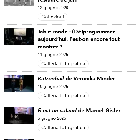
12 giugno 2026
Collezioni
Table ronde : (Dé)programmer
aujourd’hui. Peut-on encore tout
montrer ?
11 giugno 2026
Galleria fotografica
Katzenball
de Veronika Minder
10 giugno 2026
Galleria fotografica
F. est un salaud
de Marcel Gisler
5 giugno 2026
Galleria fotografica