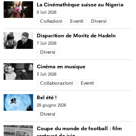
La Cinémathèque suisse au Nigeria
8 Juli 2026
Collezioni
Eventi
Diversi
Disparition de Moritz de Hadeln
7 Juli 2026
Diversi
Cinéma en musique
3 Juli 2026
Collaborazioni
Eventi
Bel été !
29 giugno 2026
Diversi
Coupe du monde de football : film
restauré de juin