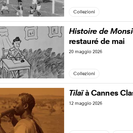
Collezioni
Histoire de Monsi
restauré de mai
20 maggio 2026
Collezioni
Tilaï
à Cannes Cla
12 maggio 2026