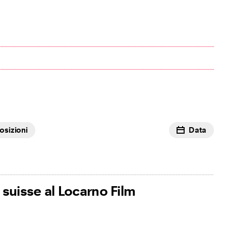
osizioni
Data
suisse al Locarno Film