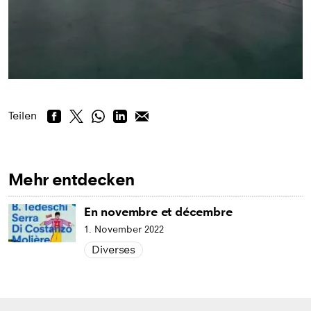
Teilen
Mehr entdecken
En novembre et décembre
1. November 2022
Diverses