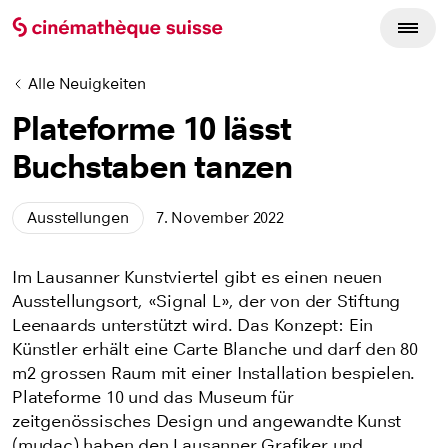
Alle Neuigkeiten
Plateforme 10 lässt
Buchstaben tanzen
Ausstellungen
7. November 2022
Im Lausanner Kunstviertel gibt es einen neuen
Ausstellungsort, «Signal L», der von der Stiftung
Leenaards unterstützt wird. Das Konzept: Ein
Künstler erhält eine Carte Blanche und darf den 80
m2 grossen Raum mit einer Installation bespielen.
Plateforme 10 und das Museum für
zeitgenössisches Design und angewandte Kunst
(mudac) haben den Lausanner Grafiker und