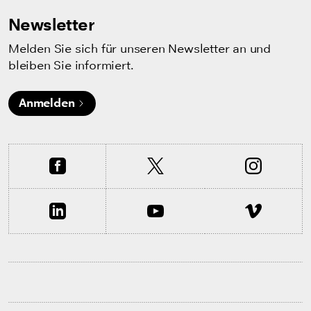
Newsletter
Melden Sie sich für unseren Newsletter an und
bleiben Sie informiert.
Anmelden