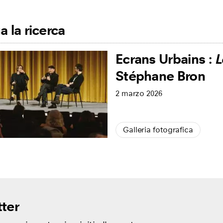
 la ricerca
Ecrans Urbains :
L
Stéphane Bron
2 marzo 2026
Galleria fotografica
ter