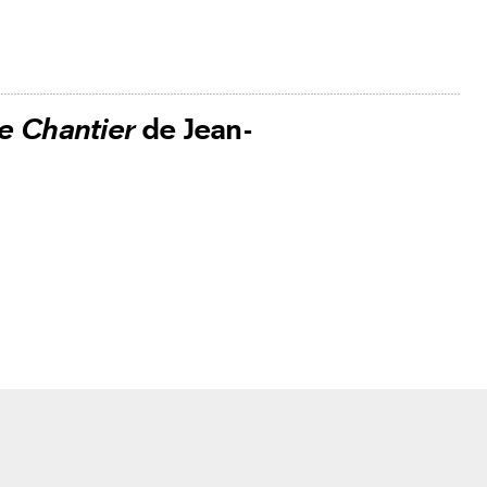
e Chantier
de Jean-