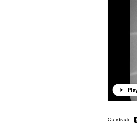
Pla
Condividi