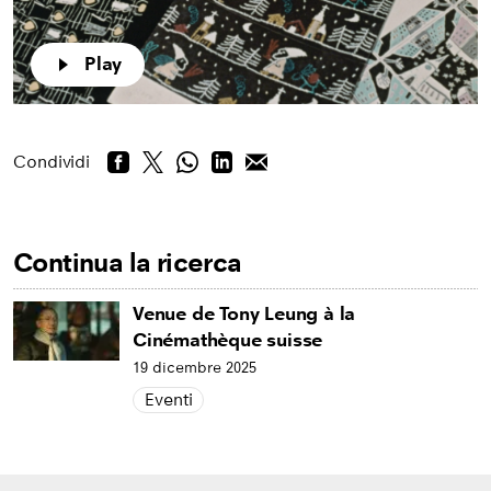
Play
Condividi
Continua la ricerca
Venue de Tony Leung à la
Cinémathèque suisse
19 dicembre 2025
Eventi