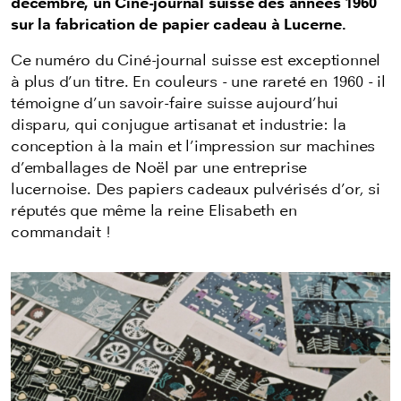
décembre, un Ciné-journal suisse des années 1960
sur la fabrication de papier cadeau à Lucerne.
Ce numéro du Ciné-journal suisse est exceptionnel
à plus d’un titre. En couleurs - une rareté en 1960 - il
témoigne d’un savoir-faire suisse aujourd’hui
disparu, qui conjugue artisanat et industrie: la
conception à la main et l’impression sur machines
d’emballages de Noël par une entreprise
lucernoise. Des papiers cadeaux pulvérisés d’or, si
réputés que même la reine Elisabeth en
commandait !