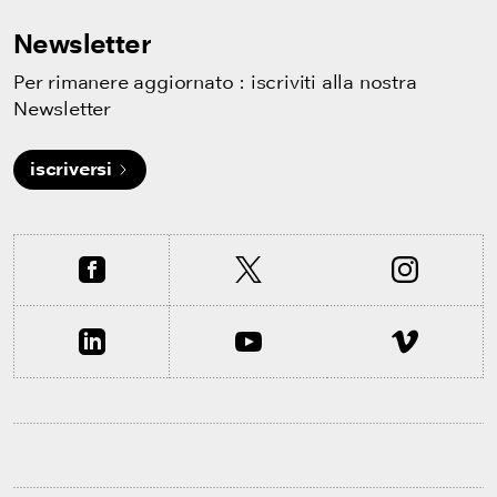
Newsletter
Per rimanere aggiornato : iscriviti alla nostra
Newsletter
iscriversi