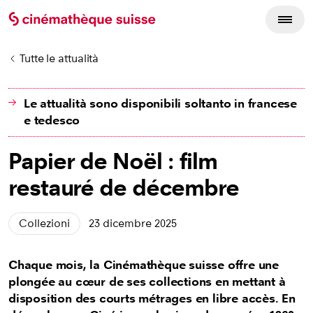
Tutte le attualità
Le attualità sono disponibili soltanto in francese
e tedesco
Papier de Noël : film
restauré de décembre
Collezioni
23 dicembre 2025
Chaque mois, la Cinémathèque suisse offre une
plongée au cœur de ses collections en mettant à
disposition des courts métrages en libre accès. En