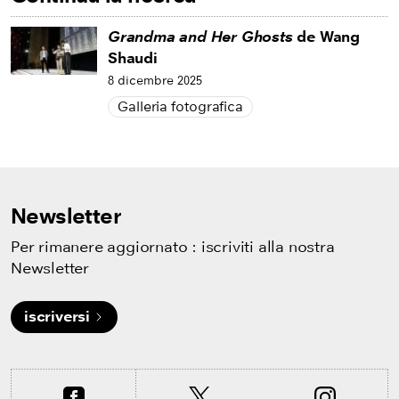
Grandma and Her Ghosts
de Wang
Shaudi
8 dicembre 2025
Galleria fotografica
Newsletter
Per rimanere aggiornato : iscriviti alla nostra
Newsletter
iscriversi