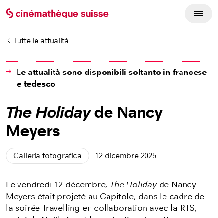
Tutte le attualità
Le attualità sono disponibili soltanto in francese
e tedesco
The Holiday
de Nancy
Meyers
Galleria fotografica
12 dicembre 2025
Le vendredi 12 décembre,
The Holiday
de Nancy
Meyers était projeté au Capitole, dans le cadre de
la soirée Travelling en collaboration avec la RTS,