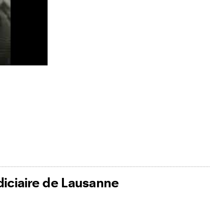
udiciaire de Lausanne