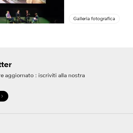
Galleria fotografica
ter
e aggiornato : iscriviti alla nostra