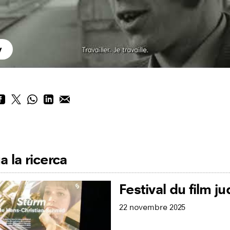
y
 la ricerca
Festival du film j
22 novembre 2025