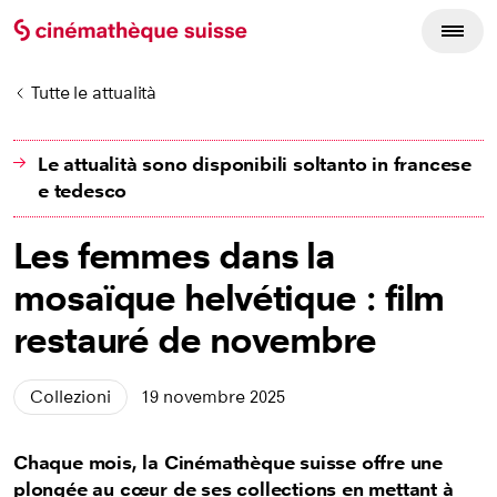
Tutte le attualità
Le attualità sono disponibili soltanto in francese
e tedesco
Les femmes dans la
mosaïque helvétique : film
restauré de novembre
Collezioni
19 novembre 2025
Chaque mois, la Cinémathèque suisse offre une
plongée au cœur de ses collections en mettant à