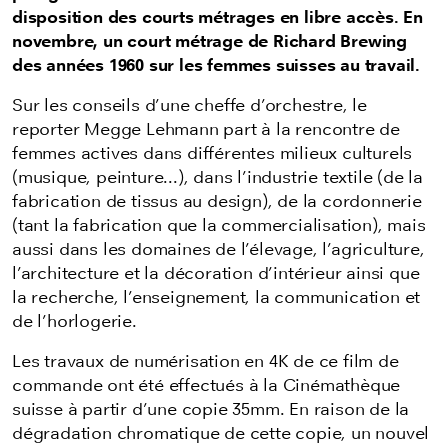
disposition des courts métrages en libre accès. En
novembre, un court métrage de Richard Brewing
des années 1960 sur les femmes suisses au travail.
Sur les conseils d’une cheffe d’orchestre, le
reporter Megge Lehmann part à la rencontre de
femmes actives dans différentes milieux culturels
(musique, peinture...), dans l’industrie textile (de la
fabrication de tissus au design), de la cordonnerie
(tant la fabrication que la commercialisation), mais
aussi dans les domaines de l’élevage, l’agriculture,
l’architecture et la décoration d’intérieur ainsi que
la recherche, l’enseignement, la communication et
de l’horlogerie.
Les travaux de numérisation en 4K de ce film de
commande ont été effectués à la Cinémathèque
suisse à partir d’une copie 35mm. En raison de la
dégradation chromatique de cette copie, un nouvel