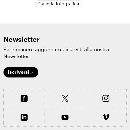
Galleria fotografica
Newsletter
Per rimanere aggiornato : iscriviti alla nostra
Newsletter
iscriversi