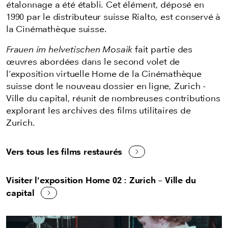
étalonnage a été établi. Cet élément, déposé en
1990 par le distributeur suisse Rialto, est conservé à
la Cinémathèque suisse.
Frauen im helvetischen Mosaik
fait partie des
œuvres abordées dans le second volet de
l’exposition virtuelle Home de la Cinémathèque
suisse dont le nouveau dossier en ligne, Zurich -
Ville du capital, réunit de nombreuses contributions
explorant les archives des films utilitaires de
Zurich.
Vers tous les films restaurés
Visiter l'exposition Home 02 : Zurich – Ville du
capital