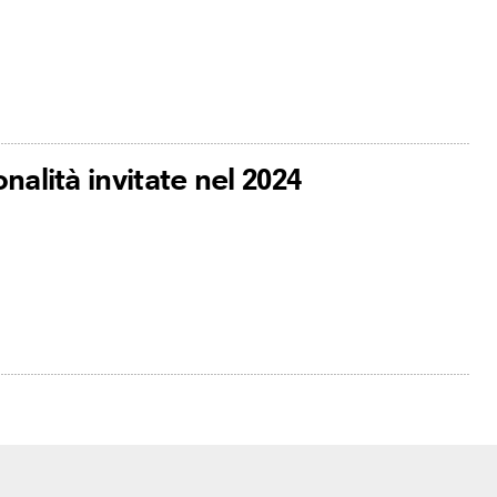
onalità invitate nel 2024