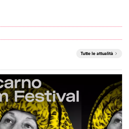
Tutte le attualità