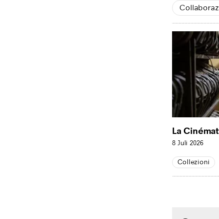
Collaboraz
La Cinémat
8 Juli 2026
Collezioni