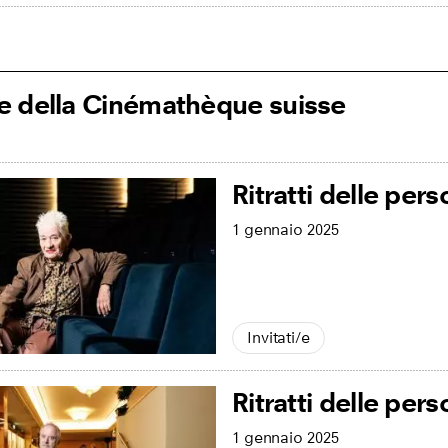
i/e della Cinémathèque suisse
Ritratti delle pers
1 gennaio 2025
Invitati/e
Ritratti delle pers
1 gennaio 2025