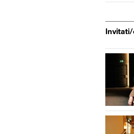
Invitat