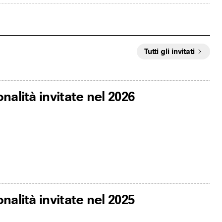
Tutti gli invitati
onalità invitate nel 2026
onalità invitate nel 2025