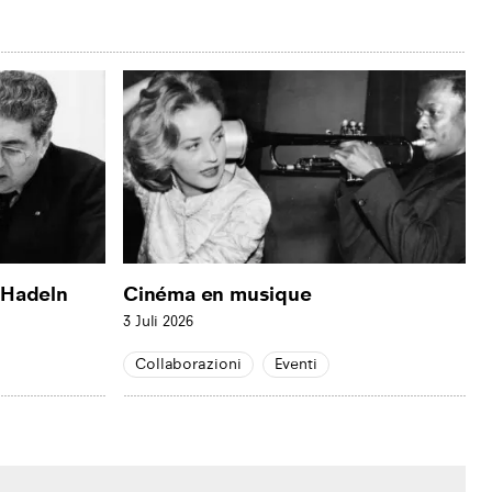
 Hadeln
Cinéma en musique
3 Juli 2026
Collaborazioni
Eventi