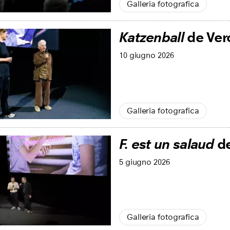
Galleria fotografica
Katzenball
de Ver
10 giugno 2026
Galleria fotografica
F. est un salaud
de
5 giugno 2026
Galleria fotografica