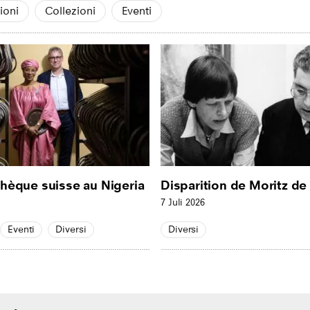
ioni
Collezioni
Eventi
hèque suisse au Nigeria
Disparition de Moritz de
7 Juli 2026
Eventi
Diversi
Diversi