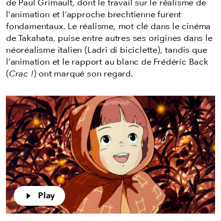
de Paul Grimault, dont le travail sur le réalisme de
l’animation et l’approche brechtienne furent
fondamentaux. Le réalisme, mot clé dans le cinéma
de Takahata, puise entre autres ses origines dans le
néoréalisme italien (Ladri di biciclette), tandis que
l’animation et le rapport au blanc de Frédéric Back
(
Crac !
) ont marqué son regard.
Play
Play