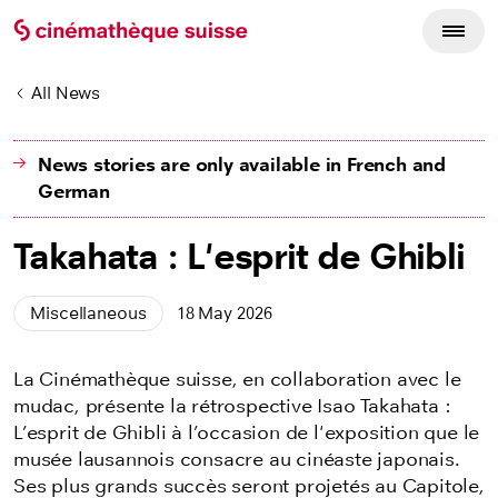
All News
News stories are only available in French and
German
Takahata : L'esprit de Ghibli
Miscellaneous
18 May 2026
La Cinémathèque suisse, en collaboration avec le
mudac, présente la rétrospective Isao Takahata :
L’esprit de Ghibli à l’occasion de l'exposition que le
musée lausannois consacre au cinéaste japonais.
Ses plus grands succès seront projetés au Capitole,