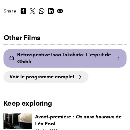
Share
Other Films
Rétrospective Isao Takahata: L'esprit de
Ghibli
Voir le programme complet
Keep exploring
Avant-première :
On sera heureux
de
Léa Pool