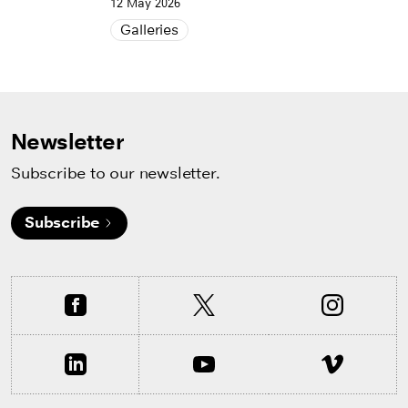
12 May 2026
Galleries
Newsletter
Subscribe to our newsletter.
Subscribe