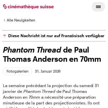
Alle Neuigkeiten
Diese Nachricht ist nur auf Französisch verfügbar
Phantom Thread
de Paul
Thomas Anderson en 70mm
Fotogalerien
31. Januar 2026
La semaine précédant la projection du samedi 31
janvier de
Phantom Thread
de Paul Thomas
Anderson en 70mm a nécessité une préparation
minutieuse de la part des projectionnistes. Ils ont