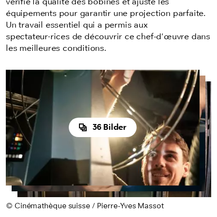
vérifié la qualité des bobines et ajusté les
équipements pour garantir une projection parfaite.
Un travail essentiel qui a permis aux
spectateur·rices de découvrir ce chef-d'œuvre dans
les meilleures conditions.
36 Bilder
© Cinémathèque suisse / Pierre-Yves Massot