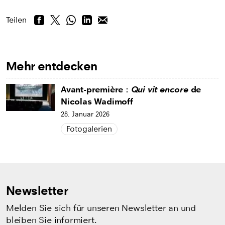
Teilen
Mehr entdecken
Avant-première :
Qui vit encore
de
Nicolas Wadimoff
28. Januar 2026
Fotogalerien
Newsletter
Melden Sie sich für unseren Newsletter an und
bleiben Sie informiert.