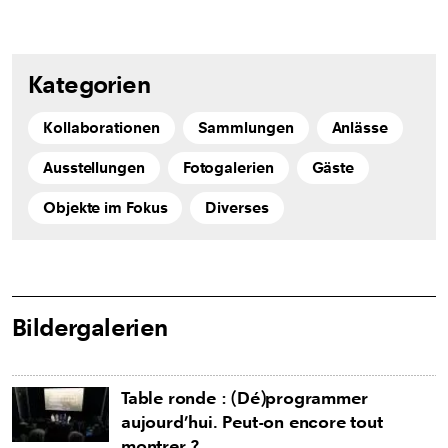
Kategorien
Kollaborationen
Sammlungen
Anlässe
Ausstellungen
Fotogalerien
Gäste
Objekte im Fokus
Diverses
Bildergalerien
Table ronde : (Dé)programmer
aujourd’hui. Peut-on encore tout
montrer ?