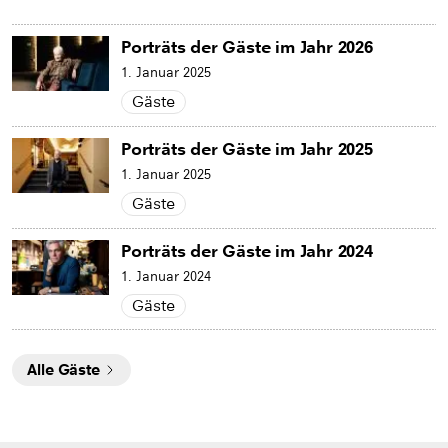
Porträts der Gäste im Jahr 2026
1. Januar 2025
Gäste
Porträts der Gäste im Jahr 2025
1. Januar 2025
Gäste
Porträts der Gäste im Jahr 2024
1. Januar 2024
Gäste
Alle Gäste