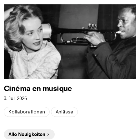
Cinéma en musique
3. Juli 2026
Kollaborationen
Anlässe
Alle Neuigkeiten