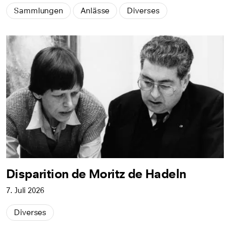
Sammlungen
Anlässe
Diverses
Disparition de Moritz de Hadeln
7. Juli 2026
Diverses