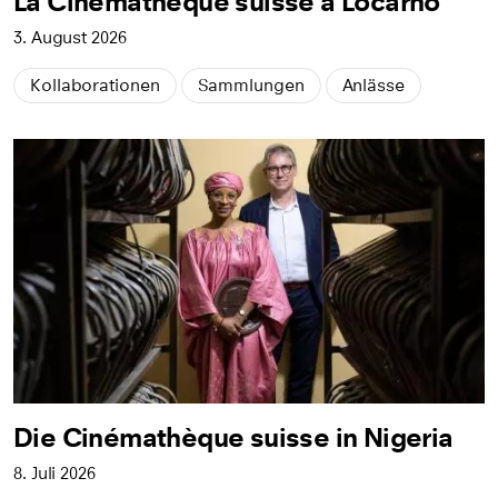
La Cinémathèque suisse à Locarno
3. August 2026
Kollaborationen
Sammlungen
Anlässe
Die Cinémathèque suisse in Nigeria
8. Juli 2026