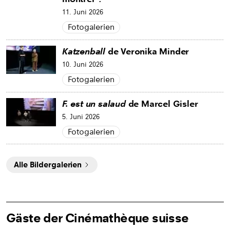
11. Juni 2026
Fotogalerien
Katzenball
de Veronika Minder
10. Juni 2026
Fotogalerien
F. est un salaud
de Marcel Gisler
5. Juni 2026
Fotogalerien
Alle Bildergalerien
Gäste der Cinémathèque suisse