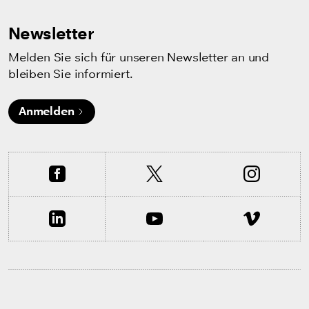
Newsletter
Melden Sie sich für unseren Newsletter an und
bleiben Sie informiert.
Anmelden