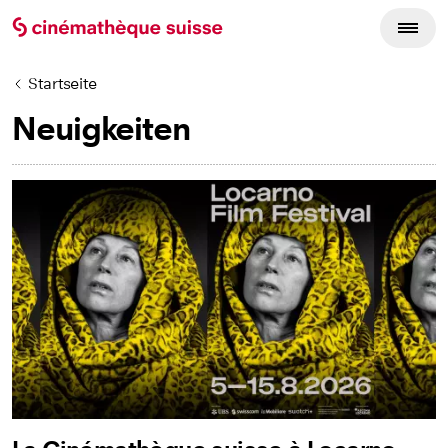
Startseite
Neuigkeiten