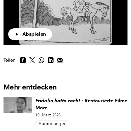
Abspielen
Teilen
Mehr entdecken
Fridolin hatte recht
: Restaurierte Filme
März
10. März 2026
Sammlungen