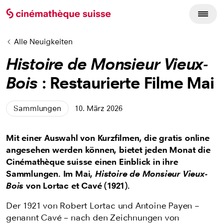
Alle Neuigkeiten
Histoire de Monsieur Vieux-
Bois
: Restaurierte Filme Mai
Sammlungen
10. März 2026
Mit einer Auswahl von Kurzfilmen, die gratis online
angesehen werden können, bietet jeden Monat die
Cinémathèque suisse einen Einblick in ihre
Sammlungen. Im Mai,
Histoire de Monsieur Vieux-
Bois
von
Lortac et Cavé (1921).
Der 1921 von Robert Lortac und Antoine Payen –
genannt Cavé – nach den Zeichnungen von