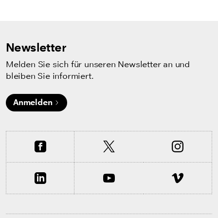
Newsletter
Melden Sie sich für unseren Newsletter an und
bleiben Sie informiert.
Anmelden