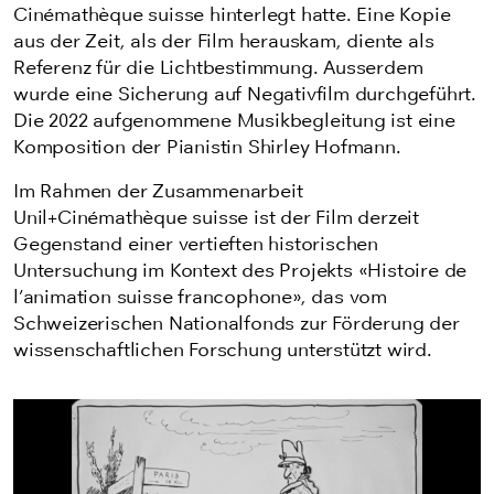
Cinémathèque suisse hinterlegt hatte. Eine Kopie
aus der Zeit, als der Film herauskam, diente als
Referenz für die Lichtbestimmung. Ausserdem
wurde eine Sicherung auf Negativfilm durchgeführt.
Die 2022 aufgenommene Musikbegleitung ist eine
Komposition der Pianistin Shirley Hofmann.
Im Rahmen der Zusammenarbeit
Unil+Cinémathèque suisse ist der Film derzeit
Gegenstand einer vertieften historischen
Untersuchung im Kontext des Projekts «Histoire de
l’animation suisse francophone», das vom
Schweizerischen Nationalfonds zur Förderung der
wissenschaftlichen Forschung unterstützt wird.