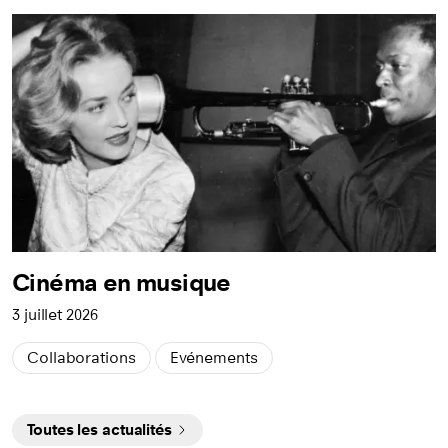
Cinéma en musique
3 juillet 2026
Collaborations
Evénements
Toutes les actualités