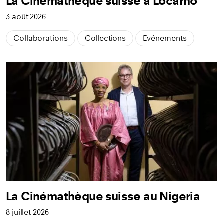
La Cinémathèque suisse à Locarno
3 août 2026
Collaborations
Collections
Evénements
La Cinémathèque suisse au Nigeria
8 juillet 2026