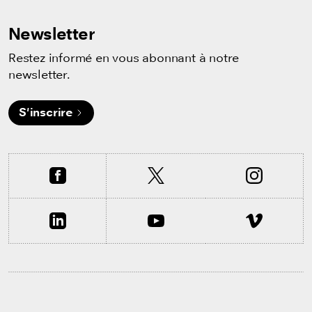
Newsletter
Restez informé en vous abonnant à notre
newsletter.
S'inscrire