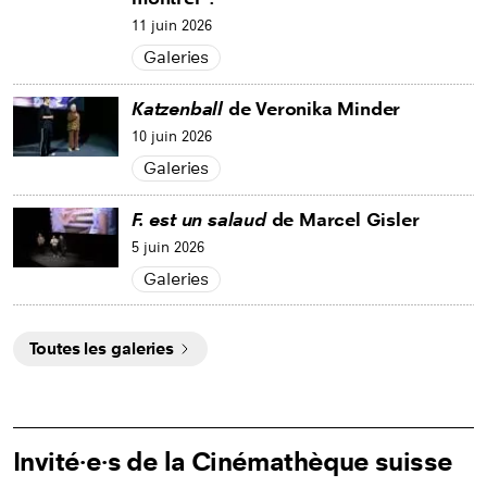
11 juin 2026
Galeries
Katzenball
de Veronika Minder
10 juin 2026
Galeries
F. est un salaud
de Marcel Gisler
5 juin 2026
Galeries
Toutes les galeries
Invité∙e∙s de la Cinémathèque suisse