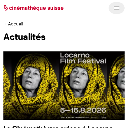
Accueil
Actualités