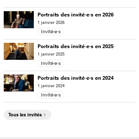
Portraits des invité∙e∙s en 2026
1 janvier 2026
Invité∙e∙s
Portraits des invité∙e∙s en 2025
1 janvier 2025
Invité∙e∙s
Portraits des invité∙e∙s en 2024
1 janvier 2024
Invité∙e∙s
Tous les invités