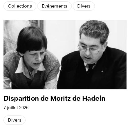
Collections
Evénements
Divers
Disparition de Moritz de Hadeln
7 juillet 2026
Divers