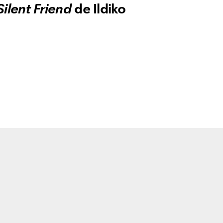
Silent Friend
de Ildiko