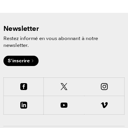
Newsletter
Restez informé en vous abonnant à notre
newsletter.
S'inscrire