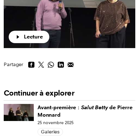
Play
Lecture
Partager
Continuer à explorer
Avant-première :
Salut Betty
de Pierre
Monnard
25 novembre 2025
Galeries