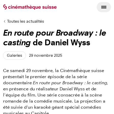
Toutes les actualités
En route pour Broadway : le
casting
de Daniel Wyss
Galeries
29 novembre 2025
Ce samedi 29 novembre, la Cinémathèque suisse
présentait le premier épisode de la série
documentaire
En route pour Broadway : le casting
,
en présence du réalisateur Daniel Wyss et de
l'équipe du film. Une série consacrée à la scène
romande de la comédie musicale. La projection a
été suivie d'un karaoké géant spécial comédies
musicales au Capitole.