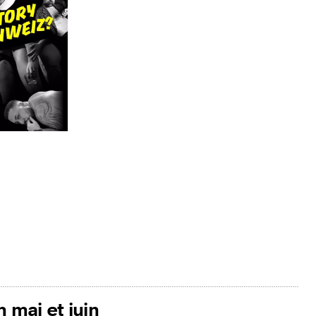
 mai et juin