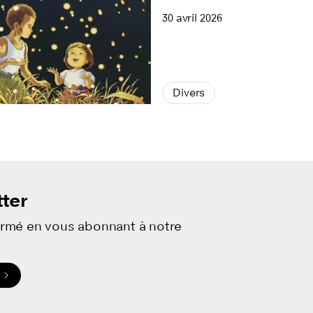
30 avril 2026
Divers
ter
ormé en vous abonnant à notre
.