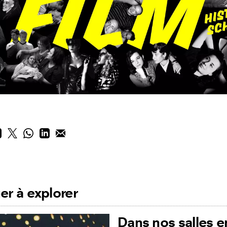
er à explorer
Dans nos salles en