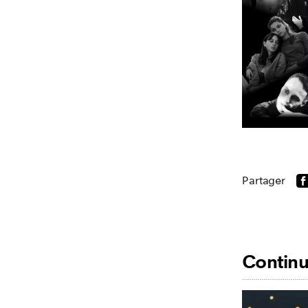
Partager
Continu